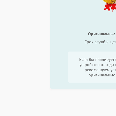
Оригинальные
Срок службы, це
Если Вы планируете
устройство от года 
рекомендуем уст
оригинальные 