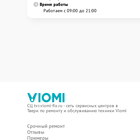
Время работы
Работаем с 09:00 до 21:00
СЦ tvr.viomi-fix.ru - сеть сервисных центров в
Твери по ремонту и обслуживанию техники Viomi
Срочный ремонт
Отзывы
Примеры