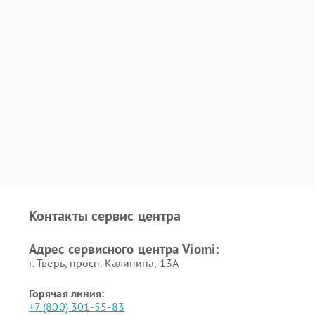
Контакты сервис центра
Адрес сервисного центра Viomi:
г. Тверь, просп. Калинина, 13А
Горячая линия:
+7 (800) 301-55-83