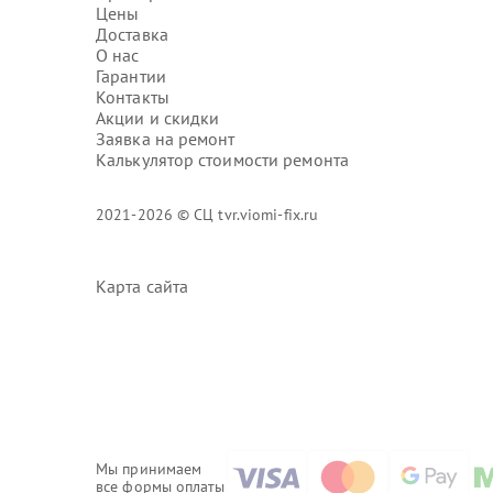
Цены
Доставка
О нас
Гарантии
Контакты
Акции и скидки
Заявка на ремонт
Калькулятор стоимости ремонта
2021-2026 © СЦ tvr.viomi-fix.ru
Карта сайта
Мы принимаем
все формы оплаты