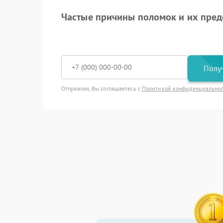
Частые причины поломок и их пре
Получ
Отправляя, Вы соглашаетесь с
Политикой конфиденциально