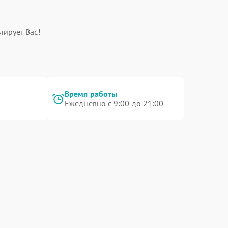
тирует Вас!
Время работы
Ежедневно с 9:00 до 21:00