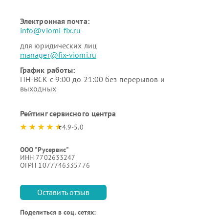
Электронная почта:
info@viomi-fix.ru
для юридических лиц
manager@fix-viomi.ru
График работы:
ПН-ВСК с 9:00 до 21:00 без перерывов и
выходных
Рейтинг сервисного центра
4.9-5.0
ООО "Русервис"
ИНН 7702633247
ОГРН 1077746335776
Оставить отзыв
Поделиться в соц. сетях: