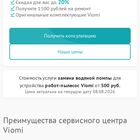
20%
Скидка для вас до
Получите 1500 рублей на ремонт
Оригинальные комплектующие Viomi
Получить консультацию
Наши цены
Стоимость услуги
замена водяной помпы
для
устройства
робот-пылесос Viomi
от
500 руб.
Цена актуальна на текущую дату 08.08.2026
Преимущества сервисного центра
Viomi