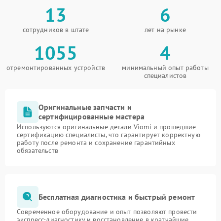
13
6
сотрудников в штате
лет на рынке
1055
4
отремонтированных устройств
минимальный опыт работы
специалистов
Оригинальные запчасти и
сертифицированные мастера
Используются оригинальные детали Viomi и прошедшие
сертификацию специалисты, что гарантирует корректную
работу после ремонта и сохранение гарантийных
обязательств
Бесплатная диагностика и быстрый ремонт
Современное оборудование и опыт позволяют провести
экспресс-диагностику и восстановление в кратчайшие