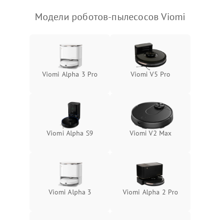
Модели роботов-пылесосов Viomi
Viomi Alpha 3 Pro
Viomi V5 Pro
Viomi Alpha S9
Viomi V2 Max
Viomi Alpha 3
Viomi Alpha 2 Pro