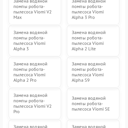
Замена водяной
Замена водяной
помпы робота-
помпы робота-
пылесоса Viomi V2
пылесоса Viomi
Max
Alpha 3 Pro
Замена водяной
Замена водяной
помпы робота-
помпы робота-
пылесоса Viomi
пылесоса Viomi
Alpha 3
Alpha 2 Lite
Замена водяной
Замена водяной
помпы робота-
помпы робота-
пылесоса Viomi
пылесоса Viomi
Alpha 2 Pro
Alpha S9
Замена водяной
Замена водяной
помпы робота-
помпы робота-
пылесоса Viomi V2
пылесоса Viomi SE
Pro
Замена водяной
Замена водяной