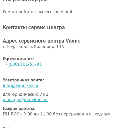
Ремонт роботов-пылесосов Viomi
Контакты сервис центра
Адрес сервисного центра Viomi:
г. Тверь, просп. Калинина, 13А
Горячая линия:
+7 (800) 301-55-83
Электронная почта:
info@viomi-fix.ru
для юридических лиц
manager@fix-viomi.ru
График работы:
ПН-ВСК с 9:00 до 21:00 без перерывов и выходных