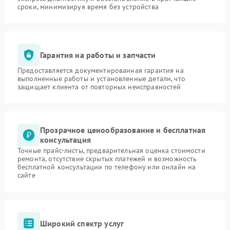
сроки, минимизируя время без устройства
Гарантия на работы и запчасти
Предоставляется документированная гарантия на
выполненные работы и установленные детали, что
защищает клиента от повторных неисправностей
Прозрачное ценообразование и бесплатная
консультация
Точные прайс-листы, предварительная оценка стоимости
ремонта, отсутствие скрытых платежей и возможность
бесплатной консультации по телефону или онлайн на
сайте
Широкий спектр услуг