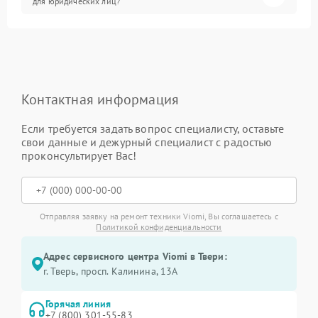
для юридических лиц?
Контактная информация
Если требуется задать вопрос специалисту, оставьте
свои данные и дежурный специалист с радостью
проконсультирует Вас!
Отправляя заявку на ремонт техники Viomi, Вы соглашаетесь с
Политикой конфиденциальности
Адрес сервисного центра Viomi в Твери:
г. Тверь, просп. Калинина, 13А
Горячая линия
+7 (800) 301-55-83