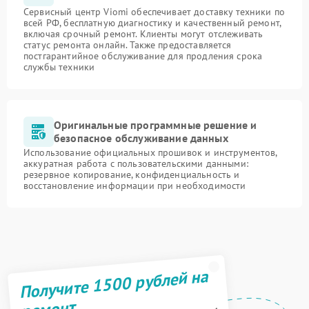
Сервисный центр Viomi обеспечивает доставку техники по
всей РФ, бесплатную диагностику и качественный ремонт,
включая срочный ремонт. Клиенты могут отслеживать
статус ремонта онлайн. Также предоставляется
постгарантийное обслуживание для продления срока
службы техники
Оригинальные программные решение и
безопасное обслуживание данных
Использование официальных прошивок и инструментов,
аккуратная работа с пользовательскими данными:
резервное копирование, конфиденциальность и
восстановление информации при необходимости
Получите 1500 рублей на