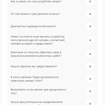
Как я узнаю, что мое устройство готово?
От чего зависит срок ремонта техники?
Диагностика проводится бесплатно?
Может ли вместо меня принять устройство
после ремонта другой человек, контактный
телефон которого я предоставлю?
Возможно ли получать обратную связь в
процессе выполнения ремонтных работ?
Какую гарантию вы предоставляете?
В каких районах Твери располагаются
сервисные центры Viomi?
Выполняете ли вы ремонт для юридических
лиц?
Какую документацию вы предоставляете