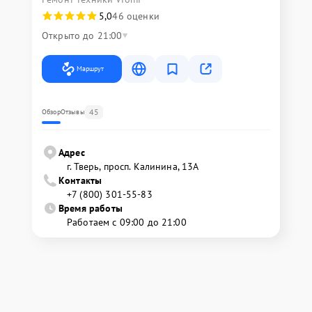
5,0
46 оценки
Открыто до 21:00
Маршрут
45
Обзор
Отзывы
Адрес
г. Тверь, просп. Калинина, 13А
Контакты
+7 (800) 301-55-83
Время работы
Работаем с 09:00 до 21:00