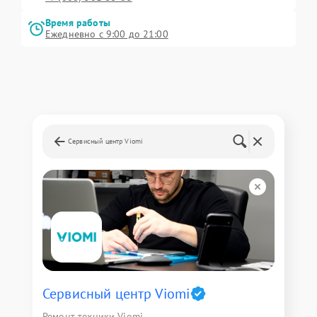
Время работы
Ежедневно с 9:00 до 21:00
Сервисный центр Viomi
Сервисный центр Viomi
Ремонт техники Viomi