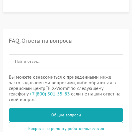
процесса зарядки.
FAQ. Ответы на вопросы
Вы можете ознакомиться с приведенными ниже
часто задаваемыми вопросами, либо обратиться в
сервисный центр “FIX-Viomi” по следующему
телефону
+7 (800) 301-55-83
если не нашли ответ на
свой вопрос.
Общие вопросы
Вопросы по ремонту роботов-пылесосов