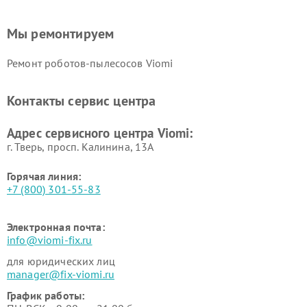
Мы ремонтируем
Ремонт роботов-пылесосов Viomi
Контакты сервис центра
Адрес сервисного центра Viomi:
г. Тверь, просп. Калинина, 13А
Горячая линия:
+7 (800) 301-55-83
Электронная почта:
info@viomi-fix.ru
для юридических лиц
manager@fix-viomi.ru
График работы: