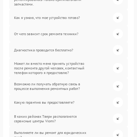
запчастями.
Как я узнаю, что мое устройство готово?
От чего зависит срок ремонта техники?
Диагностика проводится бесплатно?
Может ли вместо меня принять устройство
после ремонта другой человек, контактный
телефон которого я предоставлю?
Возможно ли получать обратную связь в
процессе выполнения ремонтных работ?
Какую гарантию вы предоставляете?
В каких районах Твери располагаются
сервисные центры Viomi?
Выполняете ли вы ремонт для юридических