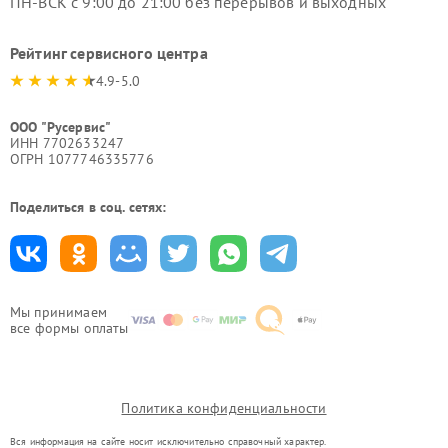
ПН-ВСК с 9:00 до 21:00 без перерывов и выходных
Рейтинг сервисного центра
4.9-5.0
ООО "Русервис"
ИНН 7702633247
ОГРН 1077746335776
Поделиться в соц. сетях:
Мы принимаем
все формы оплаты
Политика конфиденциальности
Вся информация на сайте носит исключительно справочный характер.