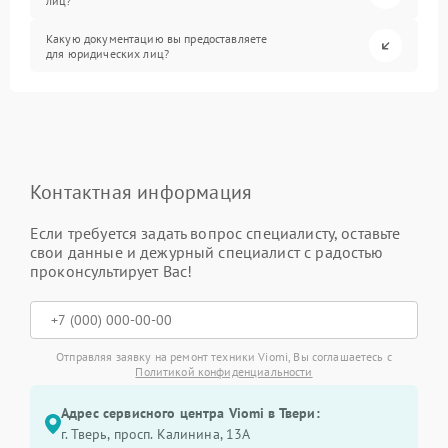
лиц?
Какую документацию вы предоставляете
для юридических лиц?
Контактная информация
Если требуется задать вопрос специалисту, оставьте
свои данные и дежурный специалист с радостью
проконсультирует Вас!
Отправляя заявку на ремонт техники Viomi, Вы соглашаетесь с
Политикой конфиденциальности
Адрес сервисного центра Viomi в Твери:
г. Тверь, просп. Калинина, 13А