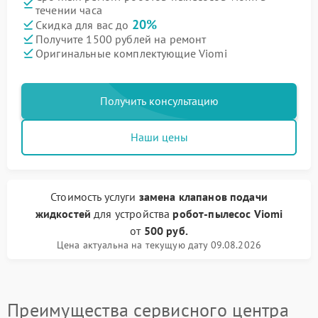
течении часа
20%
Скидка для вас до
Получите 1500 рублей на ремонт
Оригинальные комплектующие Viomi
Получить консультацию
Наши цены
Стоимость услуги
замена клапанов подачи
жидкостей
для устройства
робот-пылесос Viomi
от
500 руб.
Цена актуальна на текущую дату 09.08.2026
Преимущества сервисного центра