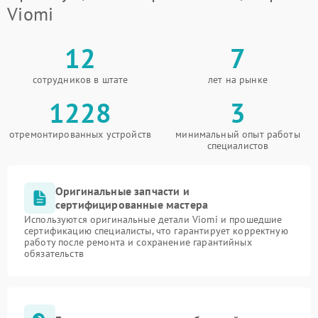
Viomi
12
7
сотрудников в штате
лет на рынке
1228
3
отремонтированных устройств
минимальный опыт работы
специалистов
Оригинальные запчасти и
сертифицированные мастера
Используются оригинальные детали Viomi и прошедшие
сертификацию специалисты, что гарантирует корректную
работу после ремонта и сохранение гарантийных
обязательств