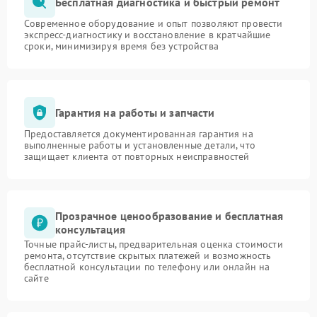
Бесплатная диагностика и быстрый ремонт
Современное оборудование и опыт позволяют провести
экспресс-диагностику и восстановление в кратчайшие
сроки, минимизируя время без устройства
Гарантия на работы и запчасти
Предоставляется документированная гарантия на
выполненные работы и установленные детали, что
защищает клиента от повторных неисправностей
Прозрачное ценообразование и бесплатная
консультация
Точные прайс-листы, предварительная оценка стоимости
ремонта, отсутствие скрытых платежей и возможность
бесплатной консультации по телефону или онлайн на
сайте