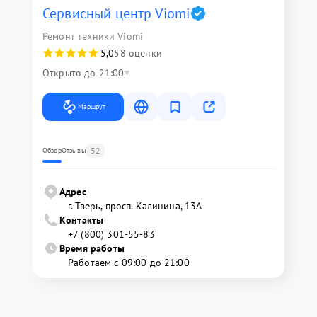
Сервисный центр Viomi
Ремонт техники Viomi
5,0
58 оценки
Открыто до 21:00
Маршрут
52
Обзор
Отзывы
Адрес
г. Тверь, просп. Калинина, 13А
Контакты
+7 (800) 301-55-83
Время работы
Работаем с 09:00 до 21:00