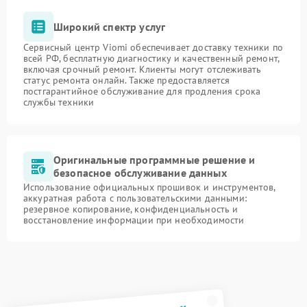
Широкий спектр услуг
Сервисный центр Viomi обеспечивает доставку техники по
всей РФ, бесплатную диагностику и качественный ремонт,
включая срочный ремонт. Клиенты могут отслеживать
статус ремонта онлайн. Также предоставляется
постгарантийное обслуживание для продления срока
службы техники
Оригинальные программные решение и
безопасное обслуживание данных
Использование официальных прошивок и инструментов,
аккуратная работа с пользовательскими данными:
резервное копирование, конфиденциальность и
восстановление информации при необходимости