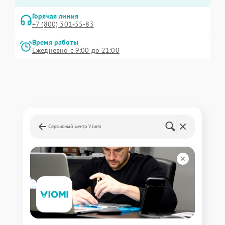
Горячая линия
+7 (800) 301-55-83
Время работы
Ежедневно с 9:00 до 21:00
Сервисный центр Viomi