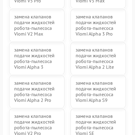
Viomi V5 Pro
Viomi V3 Max
замена клапанов
замена клапанов
подачи жидкостей
подачи жидкостей
робота-пылесоса
робота-пылесоса
Viomi V2 Max
Viomi Alpha 3 Pro
замена клапанов
замена клапанов
подачи жидкостей
подачи жидкостей
робота-пылесоса
робота-пылесоса
Viomi Alpha 3
Viomi Alpha 2 Lite
замена клапанов
замена клапанов
подачи жидкостей
подачи жидкостей
робота-пылесоса
робота-пылесоса
Viomi Alpha 2 Pro
Viomi Alpha S9
замена клапанов
замена клапанов
подачи жидкостей
подачи жидкостей
робота-пылесоса
робота-пылесоса
Viomi V2 Pro
Viomi SE