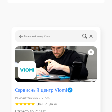
Сервисный центр Viomi
Сервисный центр Viomi
Ремонт техники Viomi
5,0
60 оценки
Открыто до 21:00