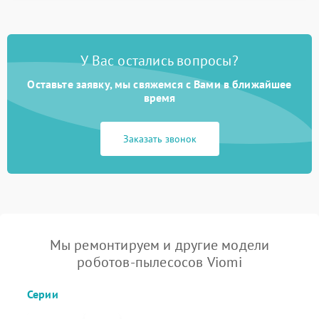
У Вас остались вопросы?
Оставьте заявку, мы свяжемся с Вами в ближайшее
время
Заказать звонок
Мы ремонтируем и другие модели
роботов-пылесосов Viomi
Серии