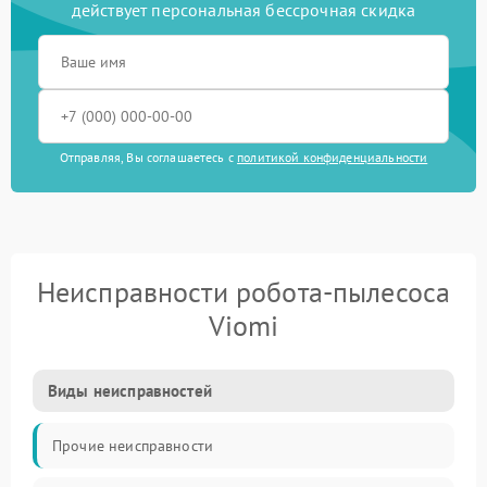
действует персональная бессрочная скидка
Отправляя, Вы соглашаетесь с
политикой конфиденциальности
Неисправности робота-пылесоса
Viomi
Виды неисправностей
Прочие неисправности