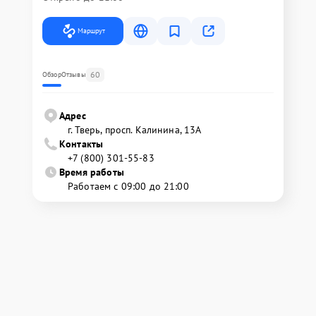
Маршрут
60
Обзор
Отзывы
Адрес
г. Тверь, просп. Калинина, 13А
Контакты
+7 (800) 301-55-83
Время работы
Работаем с 09:00 до 21:00