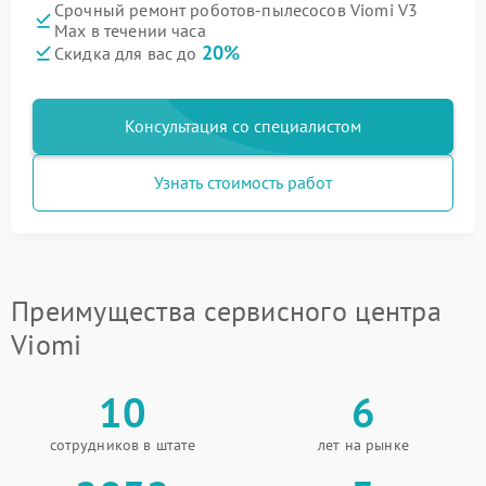
Срочный ремонт роботов-пылесосов Viomi V3
Max в течении часа
20%
Скидка для вас до
Консультация со специалистом
Узнать стоимость работ
Преимущества сервисного центра
Viomi
10
6
сотрудников в штате
лет на рынке