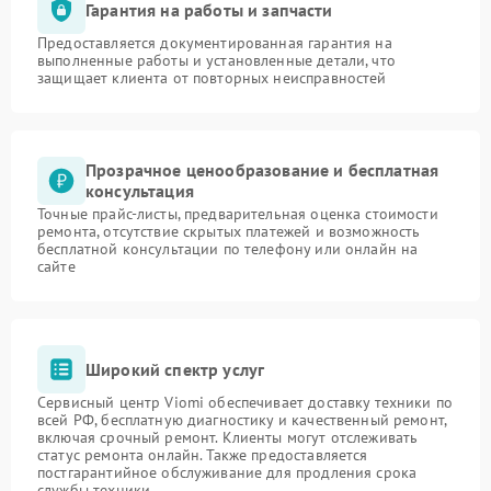
Гарантия на работы и запчасти
Предоставляется документированная гарантия на
выполненные работы и установленные детали, что
защищает клиента от повторных неисправностей
Прозрачное ценообразование и бесплатная
консультация
Точные прайс-листы, предварительная оценка стоимости
ремонта, отсутствие скрытых платежей и возможность
бесплатной консультации по телефону или онлайн на
сайте
Широкий спектр услуг
Сервисный центр Viomi обеспечивает доставку техники по
всей РФ, бесплатную диагностику и качественный ремонт,
включая срочный ремонт. Клиенты могут отслеживать
статус ремонта онлайн. Также предоставляется
постгарантийное обслуживание для продления срока
службы техники