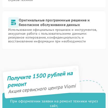
Оригинальные программные решение и
безопасное обслуживание данных
Использование официальных прошивок и инструментов,
аккуратная работа с пользовательскими данными:
резервное копирование, конфиденциальность и
восстановление информации при необходимости
Получите 1500 рублей на
ремонт
Акция сервисного центра Viomi
При оформлении заявки на ремонт техники через
сайт,