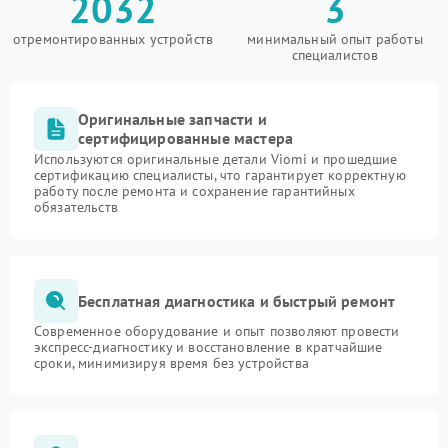
2032
3
отремонтированных устройств
минимальный опыт работы
специалистов
Оригинальные запчасти и
сертифицированные мастера
Используются оригинальные детали Viomi и прошедшие
сертификацию специалисты, что гарантирует корректную
работу после ремонта и сохранение гарантийных
обязательств
Бесплатная диагностика и быстрый ремонт
Современное оборудование и опыт позволяют провести
экспресс-диагностику и восстановление в кратчайшие
сроки, минимизируя время без устройства