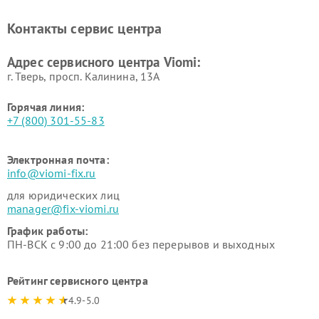
Контакты сервис центра
Адрес сервисного центра Viomi:
г. Тверь, просп. Калинина, 13А
Горячая линия:
+7 (800) 301-55-83
Электронная почта:
info@viomi-fix.ru
для юридических лиц
manager@fix-viomi.ru
График работы:
ПН-ВСК с 9:00 до 21:00 без перерывов и выходных
Рейтинг сервисного центра
4.9-5.0