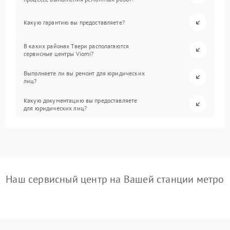
Какую гарантию вы предоставляете?
В каких районах Твери располагаются
сервисные центры Viomi?
Выполняете ли вы ремонт для юридических
лиц?
Какую документацию вы предоставляете
для юридических лиц?
Наш сервисный центр на Вашей станции метро