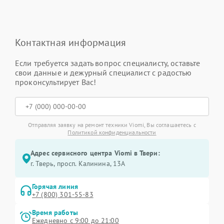
Контактная информация
Если требуется задать вопрос специалисту, оставьте
свои данные и дежурный специалист с радостью
проконсультирует Вас!
Отправляя заявку на ремонт техники Viomi, Вы соглашаетесь с
Политикой конфиденциальности
Адрес сервисного центра Viomi в Твери:
г. Тверь, просп. Калинина, 13А
Горячая линия
+7 (800) 301-55-83
Время работы
Ежедневно с 9:00 до 21:00