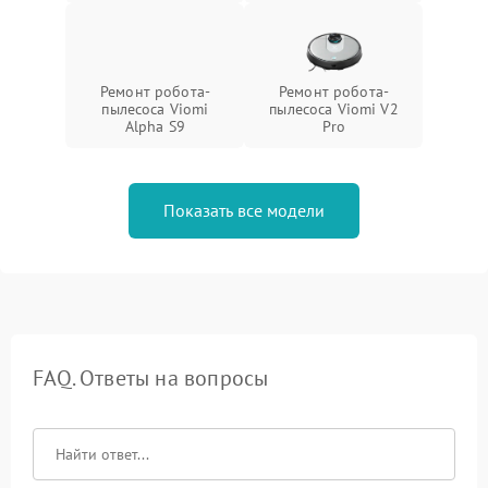
Ремонт робота-
Ремонт робота-
пылесоса Viomi
пылесоса Viomi V2
Alpha S9
Pro
Показать все модели
FAQ. Ответы на вопросы