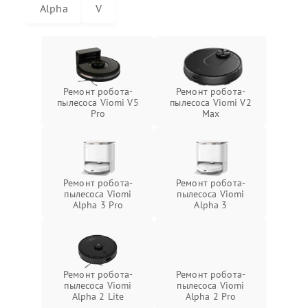
Alpha
V
Ремонт робота-
Ремонт робота-
пылесоса Viomi V5
пылесоса Viomi V2
Pro
Max
Ремонт робота-
Ремонт робота-
пылесоса Viomi
пылесоса Viomi
Alpha 3 Pro
Alpha 3
Ремонт робота-
Ремонт робота-
пылесоса Viomi
пылесоса Viomi
Alpha 2 Lite
Alpha 2 Pro