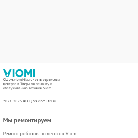
СЦ tvr.viomi-fix.ru - сеть сервисных
центров в Твери по ремонту и
обслуживанию техники Viomi
2021-2026 © СЦ tvr.viomi-fix.ru
Мы ремонтируем
Ремонт роботов-пылесосов Viomi