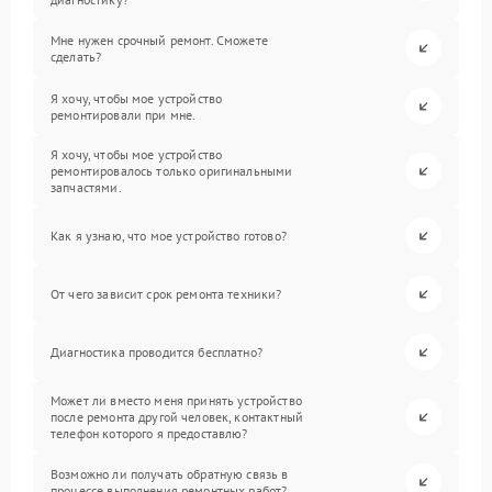
Мне нужен срочный ремонт. Сможете
сделать?
Я хочу, чтобы мое устройство
ремонтировали при мне.
Я хочу, чтобы мое устройство
ремонтировалось только оригинальными
запчастями.
Как я узнаю, что мое устройство готово?
От чего зависит срок ремонта техники?
Диагностика проводится бесплатно?
Может ли вместо меня принять устройство
после ремонта другой человек, контактный
телефон которого я предоставлю?
Возможно ли получать обратную связь в
процессе выполнения ремонтных работ?