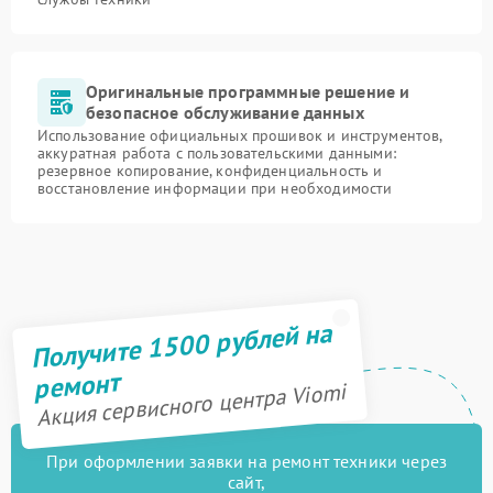
Оригинальные программные решение и
безопасное обслуживание данных
Использование официальных прошивок и инструментов,
аккуратная работа с пользовательскими данными:
резервное копирование, конфиденциальность и
восстановление информации при необходимости
Получите 1500 рублей на
ремонт
Акция сервисного центра Viomi
При оформлении заявки на ремонт техники через
сайт,