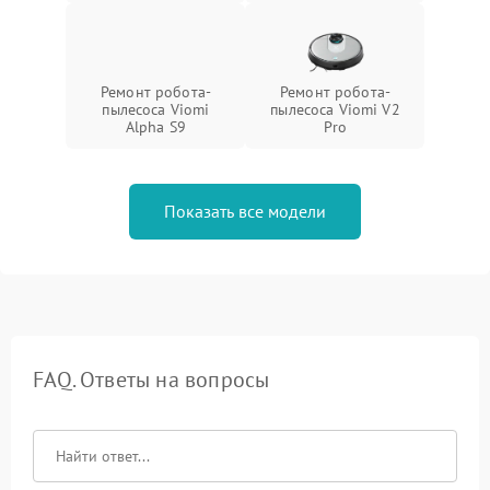
Ремонт робота-
Ремонт робота-
пылесоса Viomi
пылесоса Viomi V2
Alpha S9
Pro
Показать все модели
FAQ. Ответы на вопросы