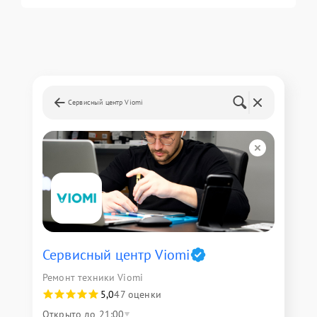
Сервисный центр Viomi
Сервисный центр Viomi
Ремонт техники Viomi
5,0
47 оценки
Открыто до 21:00