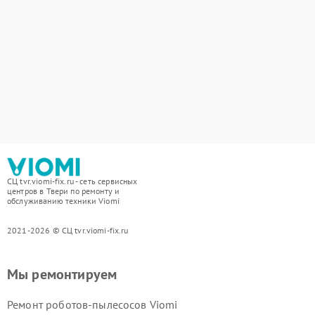
СЦ tvr.viomi-fix.ru - сеть сервисных
центров в Твери по ремонту и
обслуживанию техники Viomi
2021-2026 © СЦ tvr.viomi-fix.ru
Мы ремонтируем
Ремонт роботов-пылесосов Viomi