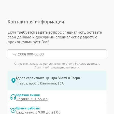
Контактная информация
Если требуется задать вопрос специалисту, оставьте
свои данные и дежурный специалист с радостью
проконсультирует Вас!
Отправляя заявку на ремонт техники Viomi, Вы соглашаетесь с
Политикой конфиденциальности
Адрес сервисного центра Viomi в Твери:
г. Тверь, просп. Калинина, 13А
Горячая линия
+7 (800) 301-55-83
Время работы
Ежедневно с 9:00 до 21:00