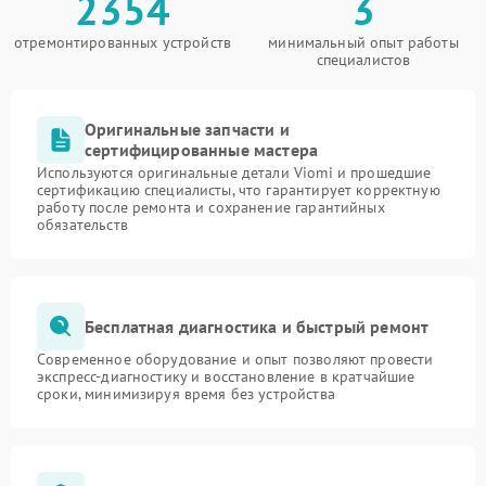
2354
3
отремонтированных устройств
минимальный опыт работы
специалистов
Оригинальные запчасти и
сертифицированные мастера
Используются оригинальные детали Viomi и прошедшие
сертификацию специалисты, что гарантирует корректную
работу после ремонта и сохранение гарантийных
обязательств
Бесплатная диагностика и быстрый ремонт
Современное оборудование и опыт позволяют провести
экспресс-диагностику и восстановление в кратчайшие
сроки, минимизируя время без устройства