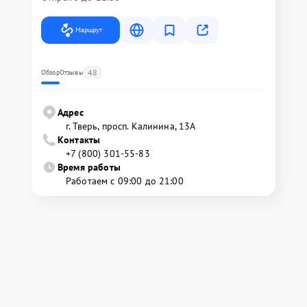
Маршрут
48
Обзор
Отзывы
Адрес
г. Тверь, просп. Калинина, 13А
Контакты
+7 (800) 301-55-83
Время работы
Работаем с 09:00 до 21:00