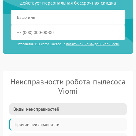
действует персональная бессрочная скидка
Отправляя, Вы соглашаетесь с
политикой конфиденциальности
Неисправности робота-пылесоса
Viomi
Виды неисправностей
Прочие неисправности