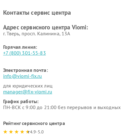
Контакты сервис центра
Адрес сервисного центра Viomi:
г. Тверь, просп. Калинина, 13А
Горячая линия:
+7 (800) 301-55-83
Электронная почта:
info@viomi-fix.ru
для юридических лиц
manager@fix-viomi.ru
График работы:
ПН-ВСК с 9:00 до 21:00 без перерывов и выходных
Рейтинг сервисного центра
4.9-5.0