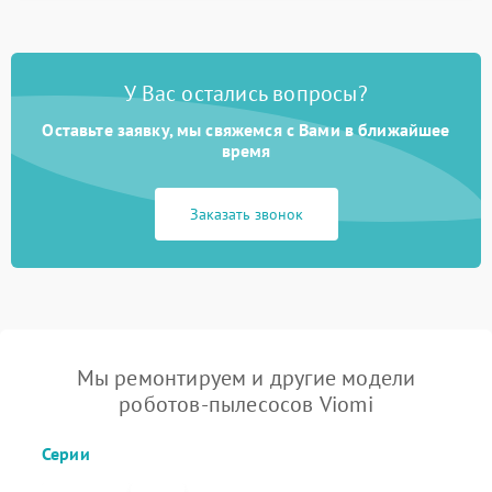
У Вас остались вопросы?
Оставьте заявку, мы свяжемся с Вами в ближайшее
время
Заказать звонок
Мы ремонтируем и другие модели
роботов-пылесосов Viomi
Серии