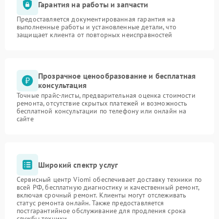
Гарантия на работы и запчасти
Предоставляется документированная гарантия на
выполненные работы и установленные детали, что
защищает клиента от повторных неисправностей
Прозрачное ценообразование и бесплатная
консультация
Точные прайс-листы, предварительная оценка стоимости
ремонта, отсутствие скрытых платежей и возможность
бесплатной консультации по телефону или онлайн на
сайте
Широкий спектр услуг
Сервисный центр Viomi обеспечивает доставку техники по
всей РФ, бесплатную диагностику и качественный ремонт,
включая срочный ремонт. Клиенты могут отслеживать
статус ремонта онлайн. Также предоставляется
постгарантийное обслуживание для продления срока
службы техники