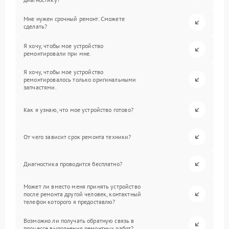
Мне нужен срочный ремонт. Сможете
сделать?
Я хочу, чтобы мое устройство
ремонтировали при мне.
Я хочу, чтобы мое устройство
ремонтировалось только оригинальными
запчастями.
Как я узнаю, что мое устройство готово?
От чего зависит срок ремонта техники?
Диагностика проводится бесплатно?
Может ли вместо меня принять устройство
после ремонта другой человек, контактный
телефон которого я предоставлю?
Возможно ли получать обратную связь в
процессе выполнения ремонтных работ?