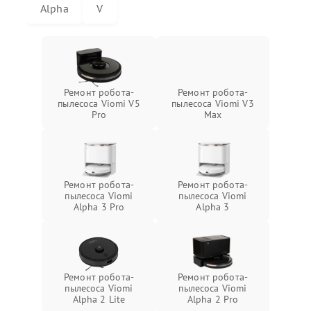
Alpha
V
Ремонт робота-
Ремонт робота-
пылесоса Viomi V5
пылесоса Viomi V3
Pro
Max
Ремонт робота-
Ремонт робота-
пылесоса Viomi
пылесоса Viomi
Alpha 3 Pro
Alpha 3
Ремонт робота-
Ремонт робота-
пылесоса Viomi
пылесоса Viomi
Alpha 2 Lite
Alpha 2 Pro