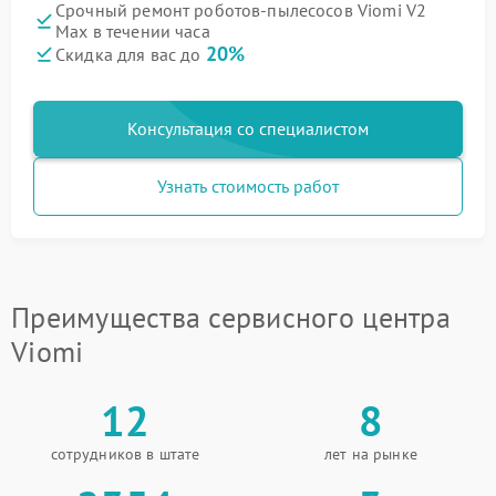
Срочный ремонт роботов-пылесосов Viomi V2
Max в течении часа
20%
Скидка для вас до
Консультация со специалистом
Узнать стоимость работ
Преимущества сервисного центра
Viomi
12
8
сотрудников в штате
лет на рынке