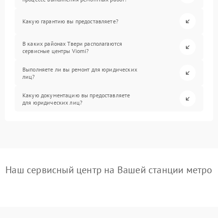
Какую гарантию вы предоставляете?
В каких районах Твери располагаются
сервисные центры Viomi?
Выполняете ли вы ремонт для юридических
лиц?
Какую документацию вы предоставляете
для юридических лиц?
Наш сервисный центр на Вашей станции метро