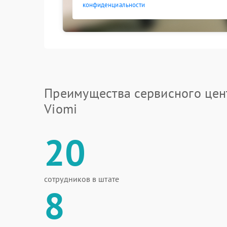
конфиденциальности
Преимущества сервисного цен
Viomi
20
сотрудников в штате
8