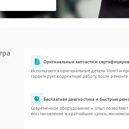
тра
Оригинальные запчасти и сертифициро
Используются оригинальные детали Viomi и п
гарантирует корректную работу после ремонта
Бесплатная диагностика и быстрый рем
Современное оборудование и опыт позволяют 
восстановление в кратчайшие сроки, минимизи