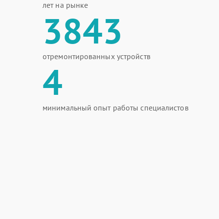
лет на рынке
3843
отремонтированных устройств
4
минимальный опыт работы специалистов