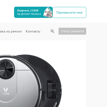
Получить 1500₽
Перезвоните мне
на ремонт техники
Статус ремонта
вка на ремонт
Контакты