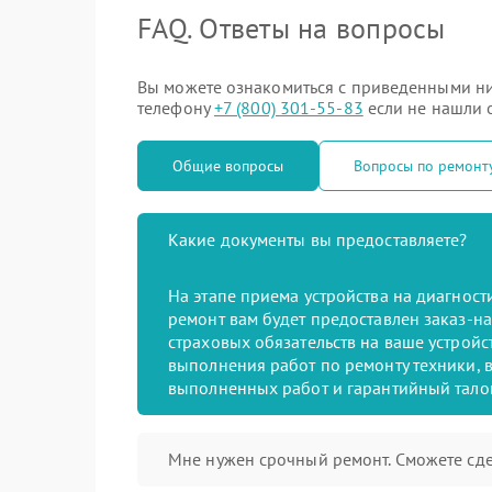
FAQ. Ответы на вопросы
Вы можете ознакомиться с приведенными ни
телефону
+7 (800) 301-55-83
если не нашли о
Общие вопросы
Вопросы по ремонт
Какие документы вы предоставляете?
На этапе приема устройства на диагнос
ремонт вам будет предоставлен заказ-на
страховых обязательств на ваше устройст
выполнения работ по ремонту техники, в
выполненных работ и гарантийный тало
Мне нужен срочный ремонт. Сможете сде