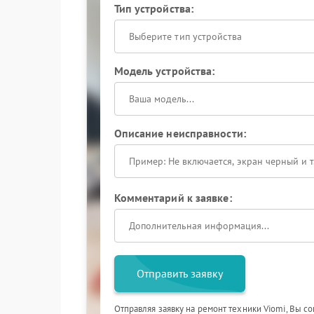
Тип устройства:
Выберите тип устройства
Модель устройства:
Описание неисправности:
Комментарий к заявке:
Отправить заявку
Отправляя заявку на ремонт техники Viomi, Вы с