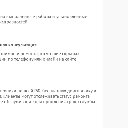
 на выполненные работы и установленные
еисправностей
ная консультация
тоимости ремонта, отсутствие скрытых
ции по телефону или онлайн на сайте
техники по всей РФ, бесплатную диагностику и
 Клиенты могут отслеживать статус ремонта
ное обслуживание для продления срока службы