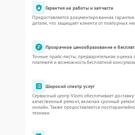
Гарантия на работы и запчасти
Предоставляется документированная гарантия
детали, что защищает клиента от повторных н
Прозрачное ценообразование и бесплат
Точные прайс-листы, предварительная оценка с
платежей и возможность бесплатной консульта
Широкий спектр услуг
Сервисный центр Viomi обеспечивает доставку 
качественный ремонт, включая срочный ремонт.
онлайн. Также предоставляется постгарантий
техники