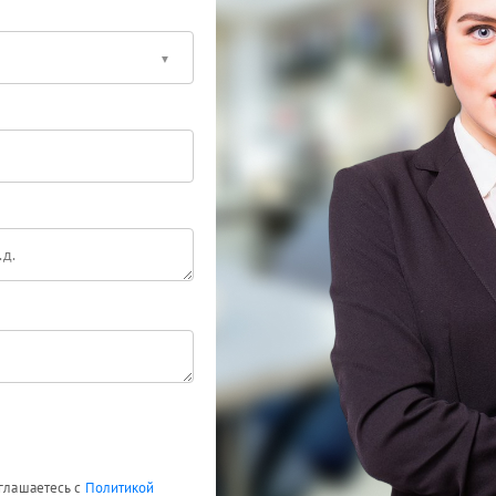
оглашаетесь с
Политикой