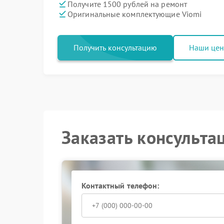
Получите 1500 рублей на ремонт
Оригинальные комплектующие Viomi
Получить консультацию
Наши це
Заказать консульта
Контактный телефон: