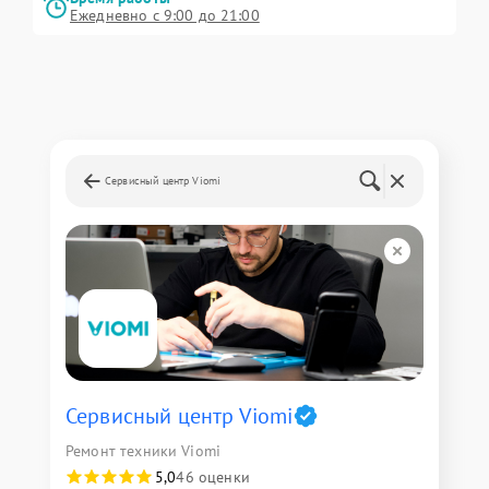
Ежедневно с 9:00 до 21:00
Сервисный центр Viomi
Сервисный центр Viomi
Ремонт техники Viomi
5,0
46 оценки