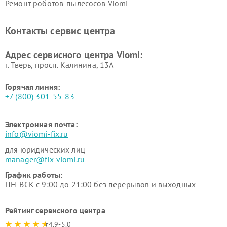
Ремонт роботов-пылесосов Viomi
Контакты сервис центра
Адрес сервисного центра Viomi:
г. Тверь, просп. Калинина, 13А
Горячая линия:
+7 (800) 301-55-83
Электронная почта:
info@viomi-fix.ru
для юридических лиц
manager@fix-viomi.ru
График работы:
ПН-ВСК с 9:00 до 21:00 без перерывов и выходных
Рейтинг сервисного центра
4.9-5.0