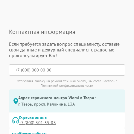
Контактная информация
Если требуется задать вопрос специалисту, оставьте
свои данные и дежурный специалист с радостью
проконсультирует Вас!
Отправляя заявку на ремонт техники Viomi, Вы соглашаетесь с
Политикой конфиденциальности
Адрес сервисного центра Viomi в Твери:
г. Тверь, просп. Калинина, 13А
Горячая линия
+7 (800) 301-55-83
Время работы