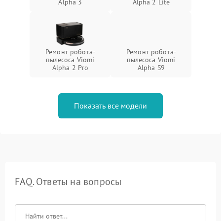
Alpha 3
Alpha 2 Lite
Ремонт робота-
Ремонт робота-
пылесоса Viomi
пылесоса Viomi
Alpha 2 Pro
Alpha S9
Показать все модели
FAQ. Ответы на вопросы