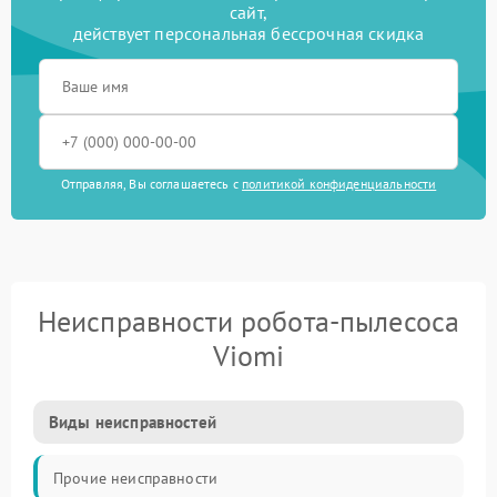
сайт,
действует персональная бессрочная скидка
Отправляя, Вы соглашаетесь с
политикой конфиденциальности
Неисправности робота-пылесоса
Viomi
Виды неисправностей
Прочие неисправности