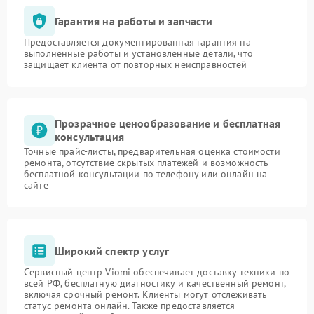
Гарантия на работы и запчасти
Предоставляется документированная гарантия на
выполненные работы и установленные детали, что
защищает клиента от повторных неисправностей
Прозрачное ценообразование и бесплатная
консультация
Точные прайс-листы, предварительная оценка стоимости
ремонта, отсутствие скрытых платежей и возможность
бесплатной консультации по телефону или онлайн на
сайте
Широкий спектр услуг
Сервисный центр Viomi обеспечивает доставку техники по
всей РФ, бесплатную диагностику и качественный ремонт,
включая срочный ремонт. Клиенты могут отслеживать
статус ремонта онлайн. Также предоставляется