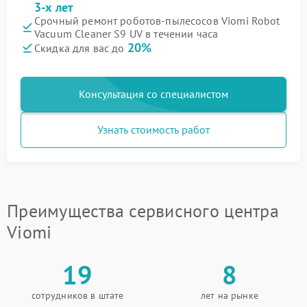
3-х лет
Срочный ремонт роботов-пылесосов Viomi Robot
Vacuum Cleaner S9 UV в течении часа
20%
Скидка для вас до
Консультация со специалистом
Узнать стоимость работ
Преимущества сервисного центра
Viomi
19
8
сотрудников в штате
лет на рынке