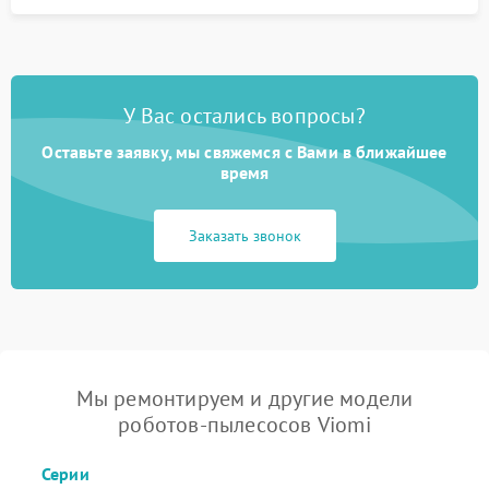
У Вас остались вопросы?
Оставьте заявку, мы свяжемся с Вами в ближайшее
время
Заказать звонок
Мы ремонтируем и другие модели
роботов-пылесосов Viomi
Серии