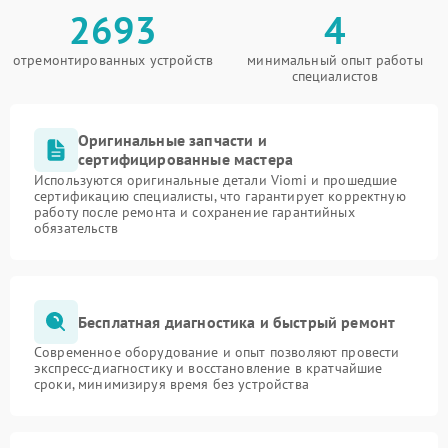
2693
4
отремонтированных устройств
минимальный опыт работы
специалистов
Оригинальные запчасти и
сертифицированные мастера
Используются оригинальные детали Viomi и прошедшие
сертификацию специалисты, что гарантирует корректную
работу после ремонта и сохранение гарантийных
обязательств
Бесплатная диагностика и быстрый ремонт
Современное оборудование и опыт позволяют провести
экспресс-диагностику и восстановление в кратчайшие
сроки, минимизируя время без устройства