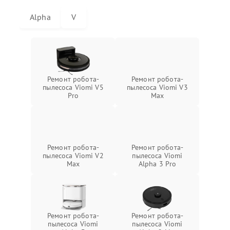
Alpha
V
Ремонт робота-
Ремонт робота-
пылесоса Viomi V5
пылесоса Viomi V3
Pro
Max
Ремонт робота-
Ремонт робота-
пылесоса Viomi V2
пылесоса Viomi
Max
Alpha 3 Pro
Ремонт робота-
Ремонт робота-
пылесоса Viomi
пылесоса Viomi