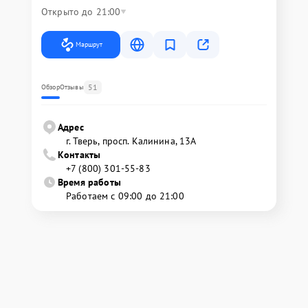
Открыто до 21:00
Маршрут
51
Обзор
Отзывы
Адрес
г. Тверь, просп. Калинина, 13А
Контакты
+7 (800) 301-55-83
Время работы
Работаем с 09:00 до 21:00