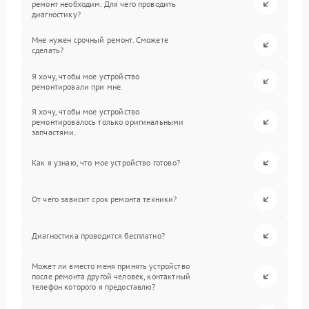
ремонт необходим. Для чего проводить
диагностику?
Мне нужен срочный ремонт. Сможете
сделать?
Я хочу, чтобы мое устройство
ремонтировали при мне.
Я хочу, чтобы мое устройство
ремонтировалось только оригинальными
запчастями.
Как я узнаю, что мое устройство готово?
От чего зависит срок ремонта техники?
Диагностика проводится бесплатно?
Может ли вместо меня принять устройство
после ремонта другой человек, контактный
телефон которого я предоставлю?