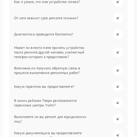
Как я узнаю, что мое устройство готово?
От чего зависит срок ремонта техники?
Диагностика проводится бесплатно?
Может ли вместо меня принять устройство
после ремонта другой человек, контактный
телефон которого я предоставлю?
Возможно ли получать обратную связь в
процессе выполнения ремонтных работ?
Какую гарантию вы предоставляете?
В каких районах Твери располагаются
сервисные центры Viomi?
Выполняете ли вы ремонт для юридических
лиц?
Какую документацию вы предоставляете