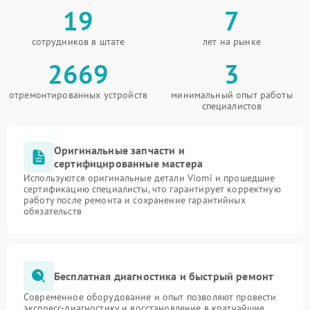
19
7
сотрудников в штате
лет на рынке
2669
3
отремонтированных устройств
минимальный опыт работы
специалистов
Оригинальные запчасти и
сертифицированные мастера
Используются оригинальные детали Viomi и прошедшие
сертификацию специалисты, что гарантирует корректную
работу после ремонта и сохранение гарантийных
обязательств
Бесплатная диагностика и быстрый ремонт
Современное оборудование и опыт позволяют провести
экспресс-диагностику и восстановление в кратчайшие