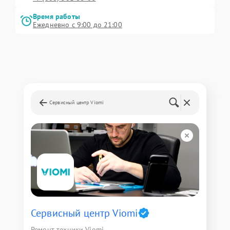
Время работы
Ежедневно с 9:00 до 21:00
Сервисный центр Viomi
Сервисный центр Viomi
Ремонт техники Viomi