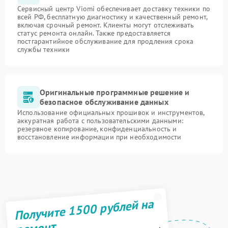
Сервисный центр Viomi обеспечивает доставку техники по
всей РФ, бесплатную диагностику и качественный ремонт,
включая срочный ремонт. Клиенты могут отслеживать
статус ремонта онлайн. Также предоставляется
постгарантийное обслуживание для продления срока
службы техники
Оригинальные программные решение и
безопасное обслуживание данных
Использование официальных прошивок и инструментов,
аккуратная работа с пользовательскими данными:
резервное копирование, конфиденциальность и
восстановление информации при необходимости
Получите 1500 рублей на