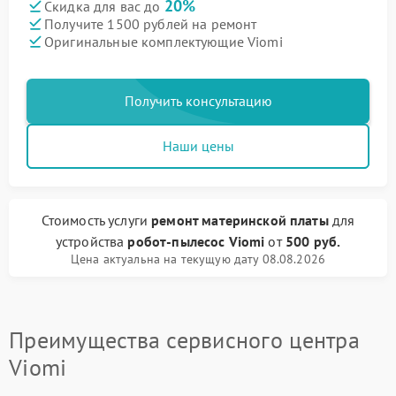
20%
Скидка для вас до
Получите 1500 рублей на ремонт
Оригинальные комплектующие Viomi
Получить консультацию
Наши цены
Стоимость услуги
ремонт материнской платы
для
устройства
робот-пылесос Viomi
от
500 руб.
Цена актуальна на текущую дату 08.08.2026
Преимущества сервисного центра
Viomi