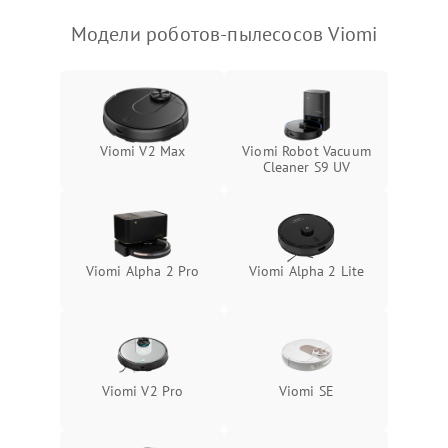
Модели роботов-пылесосов Viomi
Viomi V2 Max
Viomi Robot Vacuum
Cleaner S9 UV
Viomi Alpha 2 Pro
Viomi Alpha 2 Lite
Viomi V2 Pro
Viomi SE