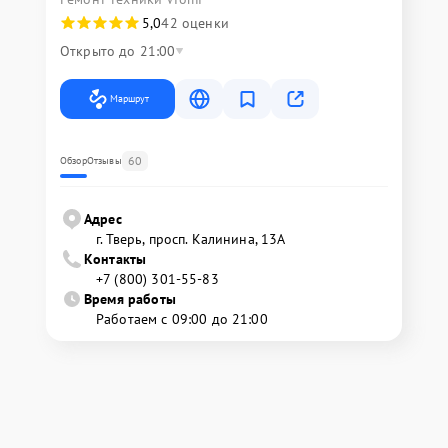
5,0
42 оценки
Открыто до 21:00
Маршрут
60
Обзор
Отзывы
Адрес
г. Тверь, просп. Калинина, 13А
Контакты
+7 (800) 301-55-83
Время работы
Работаем с 09:00 до 21:00