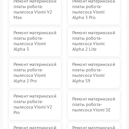
Ремонт материнской
Ремонт материнской
платы робота-
платы робота-
пылесоса Viomi V2
пылесоса Viomi
Max
Alpha 3 Pro
Ремонт материнской
Ремонт материнской
платы робота-
платы робота-
пылесоса Viomi
пылесоса Viomi
Alpha 3
Alpha 2 Lite
Ремонт материнской
Ремонт материнской
платы робота-
платы робота-
пылесоса Viomi
пылесоса Viomi
Alpha 2 Pro
Alpha S9
Ремонт материнской
Ремонт материнской
платы робота-
платы робота-
пылесоса Viomi V2
пылесоса Viomi SE
Pro
Ремонт материнской
Ремонт материнской