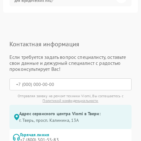
для юридических лиц?
Контактная информация
Если требуется задать вопрос специалисту, оставьте
свои данные и дежурный специалист с радостью
проконсультирует Вас!
Отправляя заявку на ремонт техники Viomi, Вы соглашаетесь с
Политикой конфиденциальности
Адрес сервисного центра Viomi в Твери:
г. Тверь, просп. Калинина, 13А
Горячая линия
+7 (800) 301-55-83