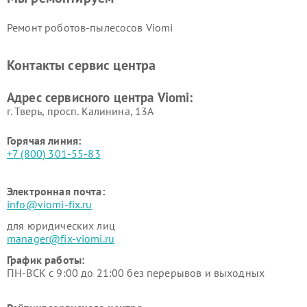
Ремонт роботов-пылесосов Viomi
Контакты сервис центра
Адрес сервисного центра Viomi:
г. Тверь, просп. Калинина, 13А
Горячая линия:
+7 (800) 301-55-83
Электронная почта:
info@viomi-fix.ru
для юридических лиц
manager@fix-viomi.ru
График работы:
ПН-ВСК с 9:00 до 21:00 без перерывов и выходных