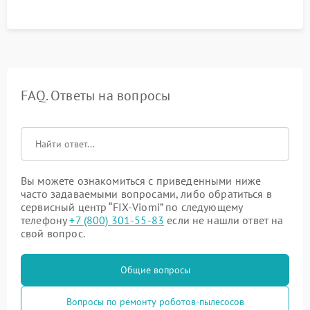
процесса зарядки.
FAQ. Ответы на вопросы
Вы можете ознакомиться с приведенными ниже
часто задаваемыми вопросами, либо обратиться в
сервисный центр “FIX-Viomi” по следующему
телефону
+7 (800) 301-55-83
если не нашли ответ на
свой вопрос.
Общие вопросы
Вопросы по ремонту роботов-пылесосов