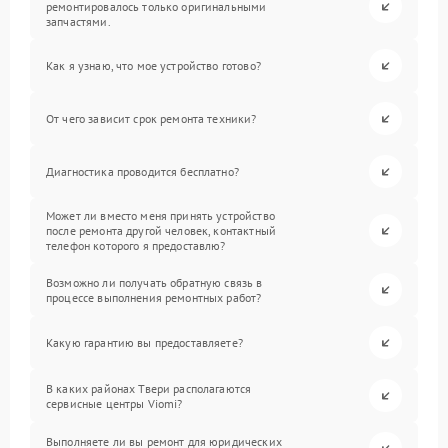
ремонтировалось только оригинальными
запчастями.
Как я узнаю, что мое устройство готово?
От чего зависит срок ремонта техники?
Диагностика проводится бесплатно?
Может ли вместо меня принять устройство
после ремонта другой человек, контактный
телефон которого я предоставлю?
Возможно ли получать обратную связь в
процессе выполнения ремонтных работ?
Какую гарантию вы предоставляете?
В каких районах Твери располагаются
сервисные центры Viomi?
Выполняете ли вы ремонт для юридических