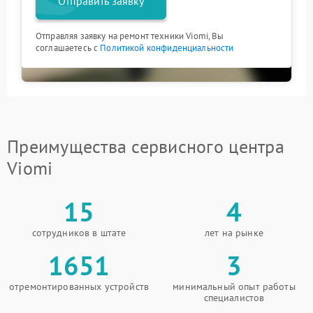
Отправить заявку
Отправляя заявку на ремонт техники Viomi, Вы
соглашаетесь с
Политикой конфиденциальности
Преимущества сервисного центра
Viomi
15
4
сотрудников в штате
лет на рынке
1651
3
отремонтированных устройств
минимальный опыт работы
специалистов