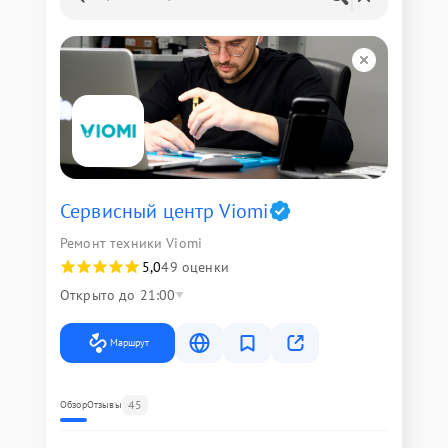
Сервисный центр Viomi
Ремонт техники Viomi
5,0
49 оценки
Открыто до 21:00
Маршрут
45
Обзор
Отзывы