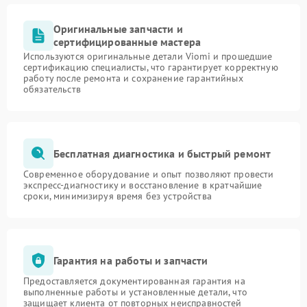
Оригинальные запчасти и
сертифицированные мастера
Используются оригинальные детали Viomi и прошедшие
сертификацию специалисты, что гарантирует корректную
работу после ремонта и сохранение гарантийных
обязательств
Бесплатная диагностика и быстрый ремонт
Современное оборудование и опыт позволяют провести
экспресс-диагностику и восстановление в кратчайшие
сроки, минимизируя время без устройства
Гарантия на работы и запчасти
Предоставляется документированная гарантия на
выполненные работы и установленные детали, что
защищает клиента от повторных неисправностей