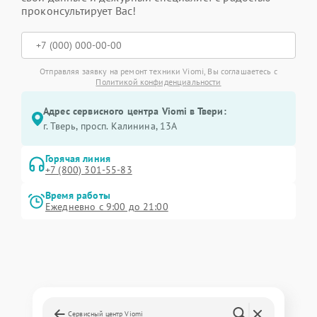
проконсультирует Вас!
Отправляя заявку на ремонт техники Viomi, Вы соглашаетесь с
Политикой конфиденциальности
Адрес сервисного центра Viomi в Твери:
г. Тверь, просп. Калинина, 13А
Горячая линия
+7 (800) 301-55-83
Время работы
Ежедневно с 9:00 до 21:00
Сервисный центр Viomi