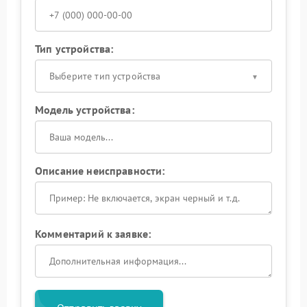
Тип устройства:
Выберите тип устройства
Модель устройства:
Описание неисправности:
Комментарий к заявке: