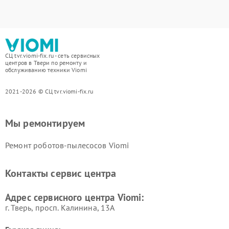
СЦ tvr.viomi-fix.ru - сеть сервисных
центров в Твери по ремонту и
обслуживанию техники Viomi
2021-2026 © СЦ tvr.viomi-fix.ru
Мы ремонтируем
Ремонт роботов-пылесосов Viomi
Контакты сервис центра
Адрес сервисного центра Viomi:
г. Тверь, просп. Калинина, 13А