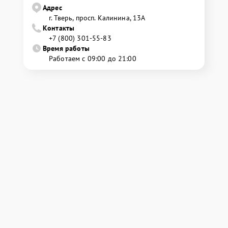
Адрес
г. Тверь, просп. Калинина, 13А
Контакты
+7 (800) 301-55-83
Время работы
Работаем с 09:00 до 21:00