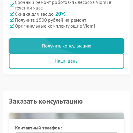
Срочный ремонт роботов-пылесосов Viomi в
течении часа
20%
Скидка для вас до
Получите 1500 рублей на ремонт
Оригинальные комплектующие Viomi
Получить консультацию
Наши цены
Заказать консультацию
Контактный телефон: