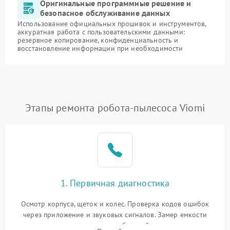
Оригинальные программные решение и
безопасное обслуживание данных
Использование официальных прошивок и инструментов,
аккуратная работа с пользовательскими данными:
резервное копирование, конфиденциальность и
восстановление информации при необходимости
Этапы ремонта робота-пылесоса Viomi
1. Первичная диагностика
Осмотр корпуса, щеток и колес. Проверка кодов ошибок
через приложение и звуковых сигналов. Замер емкости
аккумулятора и тестирование базовой станции зарядки.