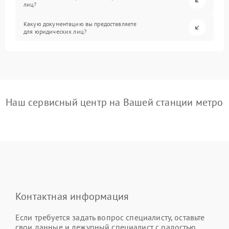
лиц?
Какую документацию вы предоставляете
для юридических лиц?
Наш сервисный центр на Вашей станции метро
Контактная информация
Если требуется задать вопрос специалисту, оставьте
свои данные и дежурный специалист с радостью