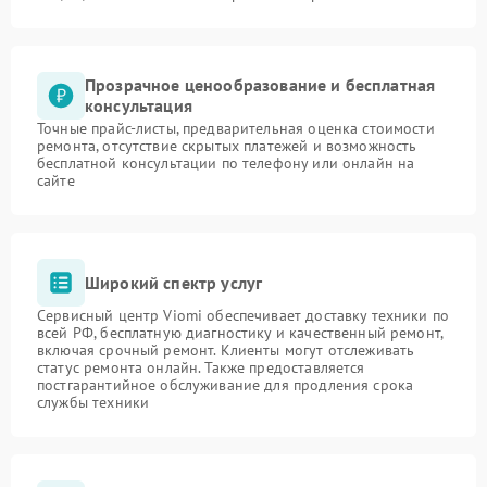
Прозрачное ценообразование и бесплатная
консультация
Точные прайс-листы, предварительная оценка стоимости
ремонта, отсутствие скрытых платежей и возможность
бесплатной консультации по телефону или онлайн на
сайте
Широкий спектр услуг
Сервисный центр Viomi обеспечивает доставку техники по
всей РФ, бесплатную диагностику и качественный ремонт,
включая срочный ремонт. Клиенты могут отслеживать
статус ремонта онлайн. Также предоставляется
постгарантийное обслуживание для продления срока
службы техники