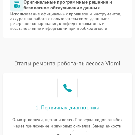
Оригинальные программные решение и
безопасное обслуживание данных
Использование официальных прошивок и инструментов,
аккуратная работа с пользовательскими данными:
резервное копирование, конфиденциальность и
восстановление информации при необходимости
Этапы ремонта робота-пылесоса Viomi
1. Первичная диагностика
Осмотр корпуса, щеток и колес. Проверка кодов ошибок
через приложение и звуковых сигналов. Замер емкости
аккумулятора и тестирование базовой станции зарядки.