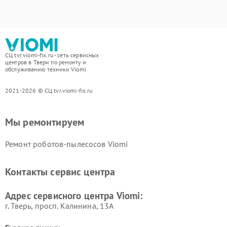
СЦ tvr.viomi-fix.ru - сеть сервисных
центров в Твери по ремонту и
обслуживанию техники Viomi
2021-2026 © СЦ tvr.viomi-fix.ru
Мы ремонтируем
Ремонт роботов-пылесосов Viomi
Контакты сервис центра
Адрес сервисного центра Viomi:
г. Тверь, просп. Калинина, 13А