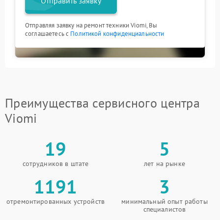
Отправить заявку
Отправляя заявку на ремонт техники Viomi, Вы
соглашаетесь с
Политикой конфиденциальности
Преимущества сервисного центра
Viomi
19
5
сотрудников в штате
лет на рынке
1191
3
отремонтированных устройств
минимальный опыт работы
специалистов