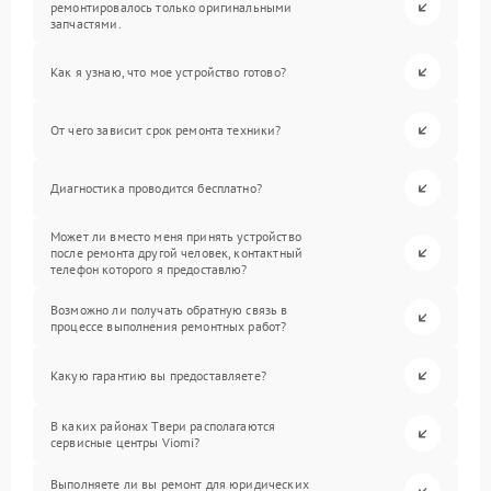
ремонтировалось только оригинальными
запчастями.
Как я узнаю, что мое устройство готово?
От чего зависит срок ремонта техники?
Диагностика проводится бесплатно?
Может ли вместо меня принять устройство
после ремонта другой человек, контактный
телефон которого я предоставлю?
Возможно ли получать обратную связь в
процессе выполнения ремонтных работ?
Какую гарантию вы предоставляете?
В каких районах Твери располагаются
сервисные центры Viomi?
Выполняете ли вы ремонт для юридических