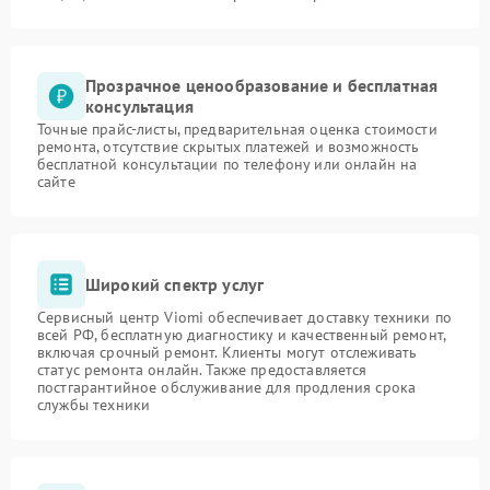
Прозрачное ценообразование и бесплатная
консультация
Точные прайс-листы, предварительная оценка стоимости
ремонта, отсутствие скрытых платежей и возможность
бесплатной консультации по телефону или онлайн на
сайте
Широкий спектр услуг
Сервисный центр Viomi обеспечивает доставку техники по
всей РФ, бесплатную диагностику и качественный ремонт,
включая срочный ремонт. Клиенты могут отслеживать
статус ремонта онлайн. Также предоставляется
постгарантийное обслуживание для продления срока
службы техники