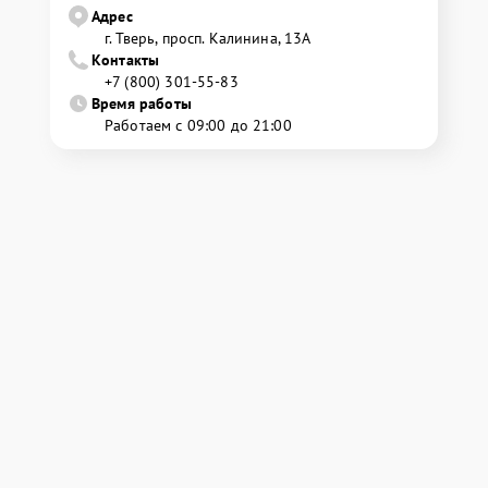
Адрес
г. Тверь, просп. Калинина, 13А
Контакты
+7 (800) 301-55-83
Время работы
Работаем с 09:00 до 21:00