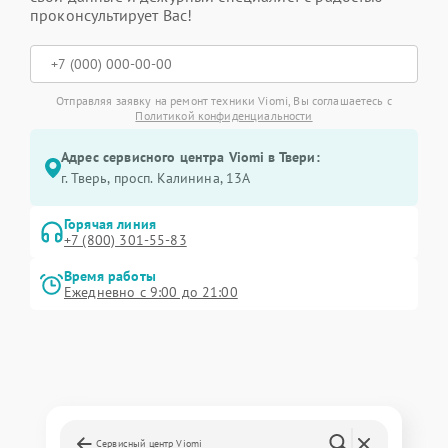
проконсультирует Вас!
Отправляя заявку на ремонт техники Viomi, Вы соглашаетесь с
Политикой конфиденциальности
Адрес сервисного центра Viomi в Твери:
г. Тверь, просп. Калинина, 13А
Горячая линия
+7 (800) 301-55-83
Время работы
Ежедневно с 9:00 до 21:00
Сервисный центр Viomi