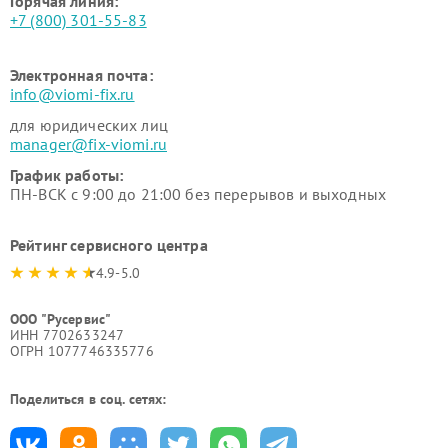
Горячая линия:
+7 (800) 301-55-83
Электронная почта:
info@viomi-fix.ru
для юридических лиц
manager@fix-viomi.ru
График работы:
ПН-ВСК с 9:00 до 21:00 без перерывов и выходных
Рейтинг сервисного центра
4.9-5.0
ООО "Русервис"
ИНН 7702633247
ОГРН 1077746335776
Поделиться в соц. сетях: