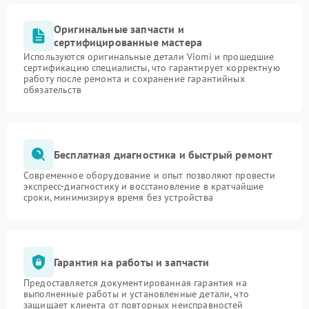
Оригинальные запчасти и
сертифицированные мастера
Используются оригинальные детали Viomi и прошедшие
сертификацию специалисты, что гарантирует корректную
работу после ремонта и сохранение гарантийных
обязательств
Бесплатная диагностика и быстрый ремонт
Современное оборудование и опыт позволяют провести
экспресс-диагностику и восстановление в кратчайшие
сроки, минимизируя время без устройства
Гарантия на работы и запчасти
Предоставляется документированная гарантия на
выполненные работы и установленные детали, что
защищает клиента от повторных неисправностей