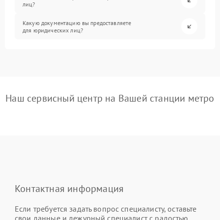
лиц?
Какую документацию вы предоставляете
для юридических лиц?
Наш сервисный центр на Вашей станции метро
Контактная информация
Если требуется задать вопрос специалисту, оставьте
свои данные и дежурный специалист с радостью