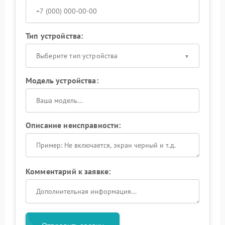
Тип устройства:
Выберите тип устройства
Модель устройства:
Описание неисправности:
Комментарий к заявке: