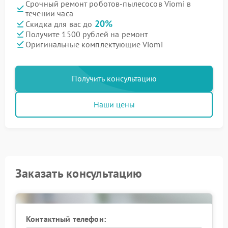
Срочный ремонт роботов-пылесосов Viomi в
течении часа
20%
Скидка для вас до
Получите 1500 рублей на ремонт
Оригинальные комплектующие Viomi
Получить консультацию
Наши цены
Заказать консультацию
Контактный телефон: