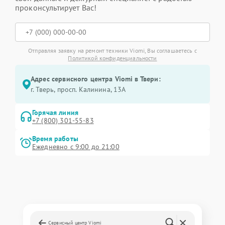
проконсультирует Вас!
Отправляя заявку на ремонт техники Viomi, Вы соглашаетесь с
Политикой конфиденциальности
Адрес сервисного центра Viomi в Твери:
г. Тверь, просп. Калинина, 13А
Горячая линия
+7 (800) 301-55-83
Время работы
Ежедневно с 9:00 до 21:00
Сервисный центр Viomi