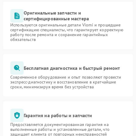
Оригинальные запчасти и
сертифицированные мастера
Используются оригинальные детали Viomi и прошедшие
сертификацию специалисты, что гарантирует корректную
работу после ремонта и сохранение гарантийных
обязательств
Бесплатная диагностика и быстрый ремонт
Современное оборудование и опыт позволяют провести
экспресс-диагностику и восстановление в кратчайшие
сроки, минимизируя время без устройства
Гарантия на работы и запчасти
Предоставляется документированная гарантия на
выполненные работы и установленные детали, что
защищает клиента от повторных неисправностей