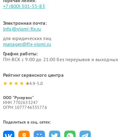
Горячая линия:
+7 (800) 301-55-83
Электронная почта:
info@viomi-fix.ru
для юридических лиц
manager@fix-viomi.ru
График работы:
ПН-ВСК с 9:00 до 21:00 без перерывов и выходных
Рейтинг сервисного центра
4.9-5.0
ООО "Русервис"
ИНН 7702633247
ОГРН 1077746335776
Поделиться в соц. сетях: