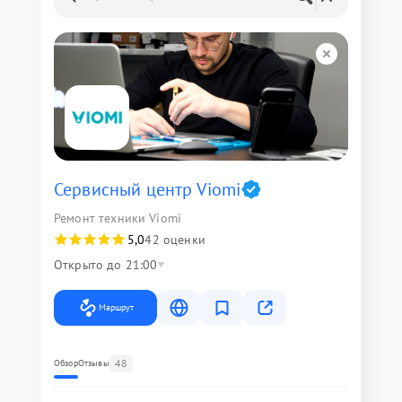
Сервисный центр Viomi
Ремонт техники Viomi
5,0
42 оценки
Открыто до 21:00
Маршрут
48
Обзор
Отзывы