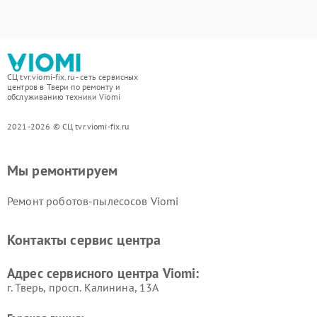
СЦ tvr.viomi-fix.ru - сеть сервисных
центров в Твери по ремонту и
обслуживанию техники Viomi
2021-2026 © СЦ tvr.viomi-fix.ru
Мы ремонтируем
Ремонт роботов-пылесосов Viomi
Контакты сервис центра
Адрес сервисного центра Viomi:
г. Тверь, просп. Калинина, 13А