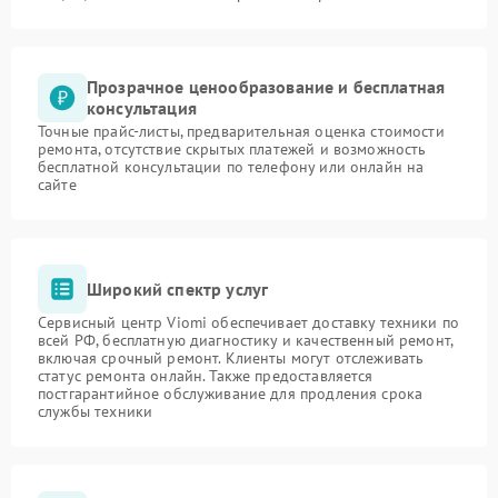
Прозрачное ценообразование и бесплатная
консультация
Точные прайс-листы, предварительная оценка стоимости
ремонта, отсутствие скрытых платежей и возможность
бесплатной консультации по телефону или онлайн на
сайте
Широкий спектр услуг
Сервисный центр Viomi обеспечивает доставку техники по
всей РФ, бесплатную диагностику и качественный ремонт,
включая срочный ремонт. Клиенты могут отслеживать
статус ремонта онлайн. Также предоставляется
постгарантийное обслуживание для продления срока
службы техники