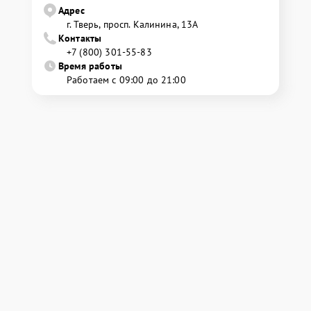
Адрес
г. Тверь, просп. Калинина, 13А
Контакты
+7 (800) 301-55-83
Время работы
Работаем с 09:00 до 21:00