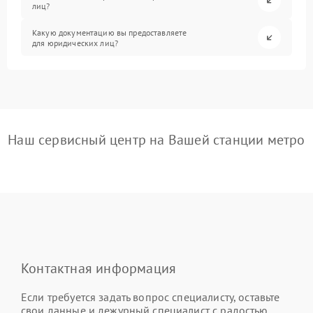
лиц?
Какую документацию вы предоставляете
для юридических лиц?
Наш сервисный центр на Вашей станции метро
Контактная информация
Если требуется задать вопрос специалисту, оставьте
свои данные и дежурный специалист с радостью