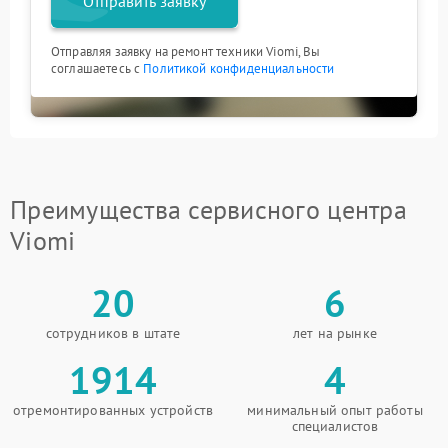
Отправить заявку
Отправляя заявку на ремонт техники Viomi, Вы
соглашаетесь с
Политикой конфиденциальности
Преимущества сервисного центра
Viomi
20
6
сотрудников в штате
лет на рынке
1914
4
отремонтированных устройств
минимальный опыт работы
специалистов