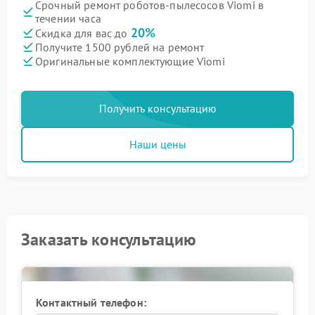
Срочный ремонт роботов-пылесосов Viomi в
течении часа
20%
Скидка для вас до
Получите 1500 рублей на ремонт
Оригинальные комплектующие Viomi
Получить консультацию
Наши цены
Заказать консультацию
Контактный телефон: