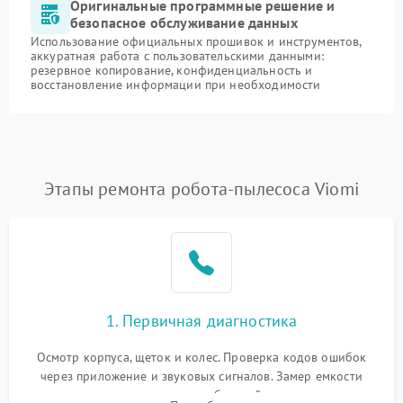
Оригинальные программные решение и
безопасное обслуживание данных
Использование официальных прошивок и инструментов,
аккуратная работа с пользовательскими данными:
резервное копирование, конфиденциальность и
восстановление информации при необходимости
Этапы ремонта робота-пылесоса Viomi
1. Первичная диагностика
Осмотр корпуса, щеток и колес. Проверка кодов ошибок
через приложение и звуковых сигналов. Замер емкости
аккумулятора и тестирование базовой станции зарядки.