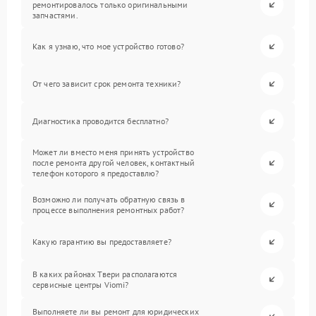
ремонтировалось только оригинальными
запчастями.
Как я узнаю, что мое устройство готово?
От чего зависит срок ремонта техники?
Диагностика проводится бесплатно?
Может ли вместо меня принять устройство
после ремонта другой человек, контактный
телефон которого я предоставлю?
Возможно ли получать обратную связь в
процессе выполнения ремонтных работ?
Какую гарантию вы предоставляете?
В каких районах Твери располагаются
сервисные центры Viomi?
Выполняете ли вы ремонт для юридических