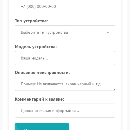
Тип устройства:
Выберите тип устройства
Модель устройства:
Описание неисправности:
Комментарий к заявке: