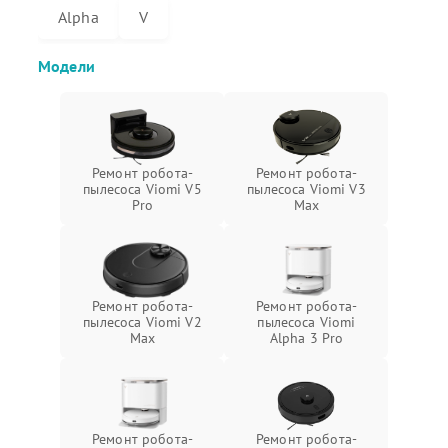
Alpha
V
Модели
Ремонт робота-
Ремонт робота-
пылесоса Viomi V5
пылесоса Viomi V3
Pro
Max
Ремонт робота-
Ремонт робота-
пылесоса Viomi V2
пылесоса Viomi
Max
Alpha 3 Pro
Ремонт робота-
Ремонт робота-