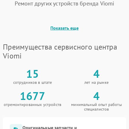
Ремонт других устройств бренда Viomi
Показать еще
Преимущества сервисного центра
Viomi
15
4
сотрудников в штате
лет на рынке
1677
4
отремонтированных устройств
минимальный опыт работы
специалистов
Оригинальные запчасти и