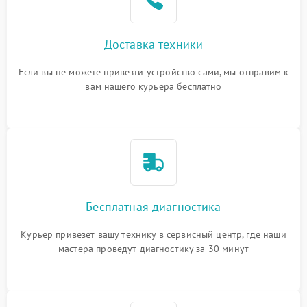
Доставка техники
Если вы не можете привезти устройство сами, мы отправим к
вам нашего курьера бесплатно
Бесплатная диагностика
Курьер привезет вашу технику в сервисный центр, где наши
мастера проведут диагностику за 30 минут