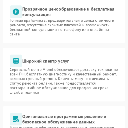
Прозрачное ценообразование и бесплатная
консультация
Точные прайс-листы, предварительная оценка стоимости
ремонта, отсутствие скрытых платежей и возможность
бесплатной консультации по телефону или онлайн на
сайте
Широкий спектр услуг
Сервисный центр Viomi обеспечивает доставку техники по
всей РФ, бесплатную диагностику и качественный ремонт,
включая срочный ремонт. Клиенты могут отслеживать
статус ремонта онлайн. Также предоставляется
постгарантийное обслуживание для продления срока
службы техники
Оригинальные программные решение и
безопасное обслуживание данных
Использование официальных прошивок и инструментов,