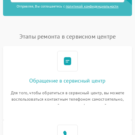
Отправляя, Вы соглашаетесь с
политикой конфиденциальности
Этапы ремонта в сервисном центре
Обращение в сервисный центр
Для того, чтобы обратиться в сервисный центр, вы можете
воспользоваться контактным телефоном самостоятельно,
или оставить свой номер телефона на сайте