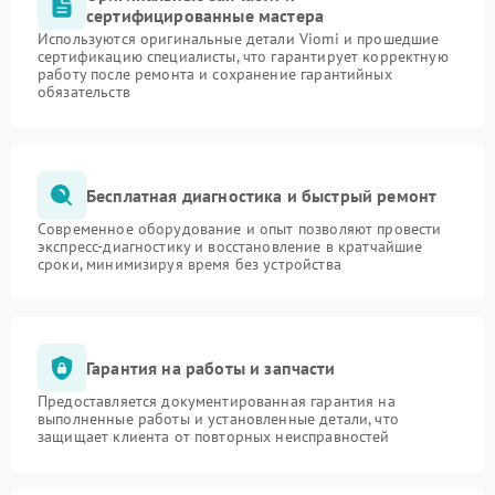
сертифицированные мастера
Используются оригинальные детали Viomi и прошедшие
сертификацию специалисты, что гарантирует корректную
работу после ремонта и сохранение гарантийных
обязательств
Бесплатная диагностика и быстрый ремонт
Современное оборудование и опыт позволяют провести
экспресс-диагностику и восстановление в кратчайшие
сроки, минимизируя время без устройства
Гарантия на работы и запчасти
Предоставляется документированная гарантия на
выполненные работы и установленные детали, что
защищает клиента от повторных неисправностей