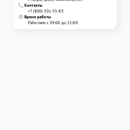
Контакты
+7 (800) 301-55-83
Время работы
Работаем с 09:00 до 21:00