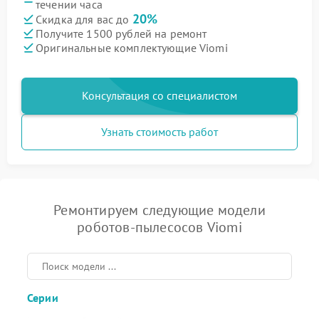
течении часа
20%
Скидка для вас до
Получите 1500 рублей на ремонт
Оригинальные комплектующие Viomi
Консультация со специалистом
Узнать стоимость работ
Ремонтируем следующие модели
роботов-пылесосов Viomi
Серии