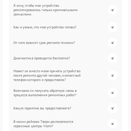
Я хочу, чтобы мое устройство
ремонтировалось только оригинальными
запчастями.
Как я узнаю, что мое устройство готово?
От чего зависит срок ремонта техники?
Диагностика проводится бесплатно?
Может ли вместо меня принять устройство
после ремонта другой человек, контактный
телефон которого я предоставлю?
Возможно ли получать обратную связь в
процессе выполнения ремонтных работ?
Какую гарантию вы предоставляете?
В каких районах Твери располагаются
сервисные центры Viomi?