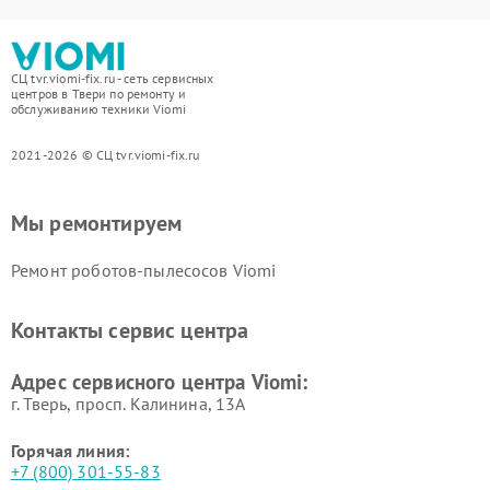
СЦ tvr.viomi-fix.ru - сеть сервисных
центров в Твери по ремонту и
обслуживанию техники Viomi
2021-2026 © СЦ tvr.viomi-fix.ru
Мы ремонтируем
Ремонт роботов-пылесосов Viomi
Контакты сервис центра
Адрес сервисного центра Viomi:
г. Тверь, просп. Калинина, 13А
Горячая линия:
+7 (800) 301-55-83