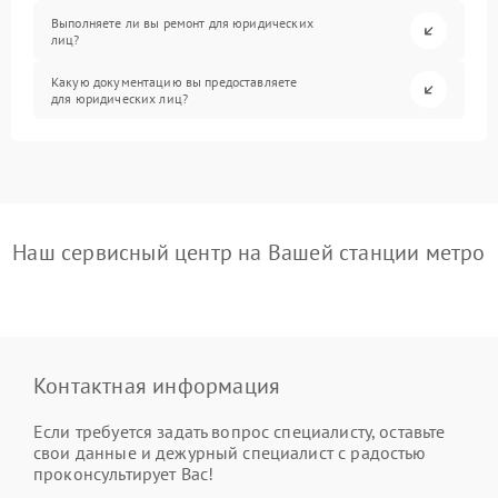
Выполняете ли вы ремонт для юридических
лиц?
Какую документацию вы предоставляете
для юридических лиц?
Наш сервисный центр на Вашей станции метро
Контактная информация
Если требуется задать вопрос специалисту, оставьте
свои данные и дежурный специалист с радостью
проконсультирует Вас!