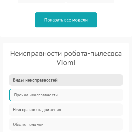
Показать все модели
Неисправности робота-пылесоса
Viomi
Виды неисправностей
Прочие неисправности
Неисправность движения
Общие поломки