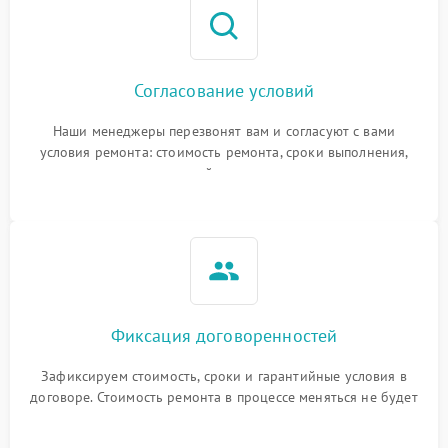
Согласование условий
Наши менеджеры перезвонят вам и согласуют с вами
условия ремонта: стоимость ремонта, сроки выполнения,
гарантийные условия
Фиксация договоренностей
Зафиксируем стоимость, сроки и гарантийные условия в
договоре. Стоимость ремонта в процессе меняться не будет