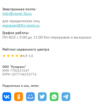
Электронная почта:
info@viomi-fix.ru
для юридических лиц
manager@fix-viomi.ru
График работы:
ПН-ВСК с 9:00 до 21:00 без перерывов и выходных
Рейтинг сервисного центра
4.9-5.0
ООО "Русервис"
ИНН 7702633247
ОГРН 1077746335776
Поделиться в соц. сетях: