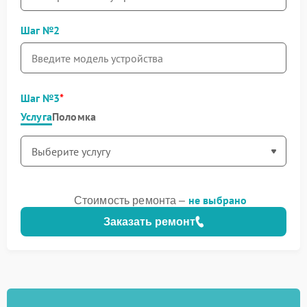
Шаг №2
Шаг №3
Услуга
Поломка
не выбрано
Стоимость ремонта –
Заказать ремонт