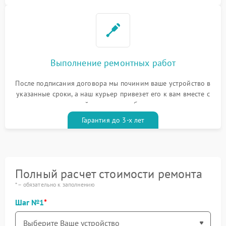
Выполнение ремонтных работ
После подписания договора мы починим ваше устройство в
указанные сроки, а наш курьер привезет его к вам вместе с
гарантийным талоном бесплатно
Гарантия до 3-х лет
Полный расчет стоимости ремонта
* – обязательно к заполнению
Шаг №1