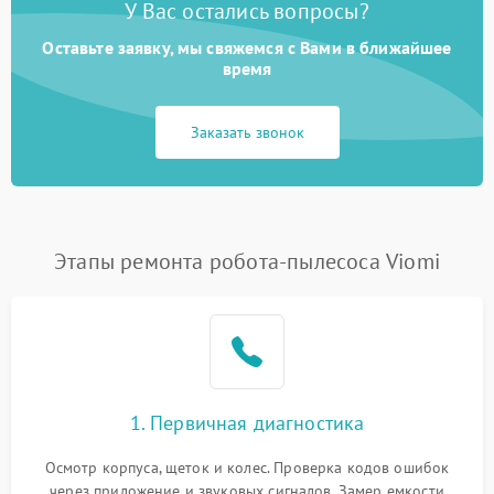
У Вас остались вопросы?
Оставьте заявку, мы свяжемся с Вами в ближайшее
время
Заказать звонок
Этапы ремонта робота-пылесоса Viomi
1. Первичная диагностика
Осмотр корпуса, щеток и колес. Проверка кодов ошибок
через приложение и звуковых сигналов. Замер емкости