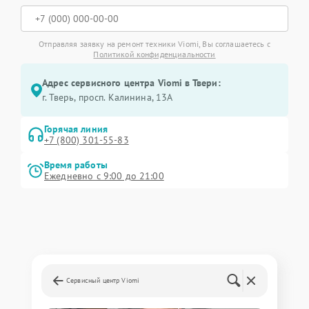
Отправляя заявку на ремонт техники Viomi, Вы соглашаетесь с
Политикой конфиденциальности
Адрес сервисного центра Viomi в Твери:
г. Тверь, просп. Калинина, 13А
Горячая линия
+7 (800) 301-55-83
Время работы
Ежедневно с 9:00 до 21:00
Сервисный центр Viomi