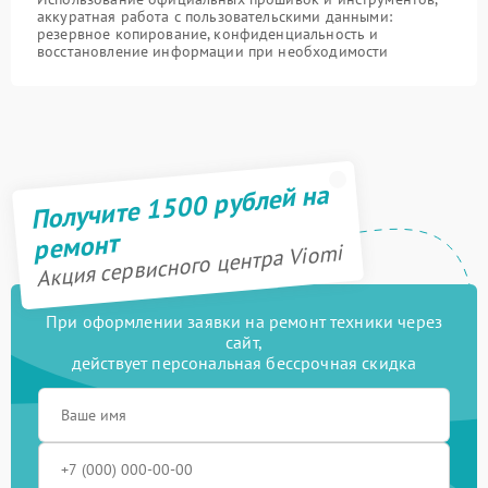
аккуратная работа с пользовательскими данными:
резервное копирование, конфиденциальность и
восстановление информации при необходимости
Получите 1500 рублей на
ремонт
Акция сервисного центра Viomi
При оформлении заявки на ремонт техники через
сайт,
действует персональная бессрочная скидка