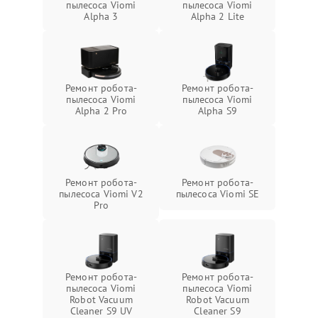
пылесоса Viomi
пылесоса Viomi
Alpha 3
Alpha 2 Lite
Ремонт робота-
Ремонт робота-
пылесоса Viomi
пылесоса Viomi
Alpha 2 Pro
Alpha S9
Ремонт робота-
Ремонт робота-
пылесоса Viomi V2
пылесоса Viomi SE
Pro
Ремонт робота-
Ремонт робота-
пылесоса Viomi
пылесоса Viomi
Robot Vacuum
Robot Vacuum
Cleaner S9 UV
Cleaner S9