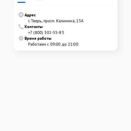
Адрес
г. Тверь, просп. Калинина, 13А
Контакты
+7 (800) 301-55-83
Время работы
Работаем с 09:00 до 21:00