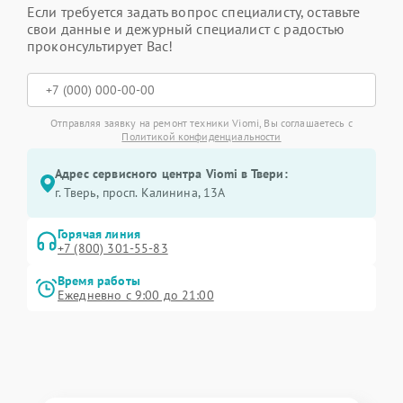
Если требуется задать вопрос специалисту, оставьте
свои данные и дежурный специалист с радостью
проконсультирует Вас!
Отправляя заявку на ремонт техники Viomi, Вы соглашаетесь с
Политикой конфиденциальности
Адрес сервисного центра Viomi в Твери:
г. Тверь, просп. Калинина, 13А
Горячая линия
+7 (800) 301-55-83
Время работы
Ежедневно с 9:00 до 21:00