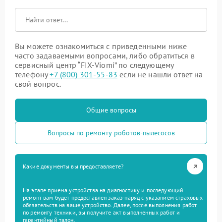
Вы можете ознакомиться с приведенными ниже
часто задаваемыми вопросами, либо обратиться в
сервисный центр “FIX-Viomi” по следующему
телефону
+7 (800) 301-55-83
если не нашли ответ на
свой вопрос.
Общие вопросы
Вопросы по ремонту роботов-пылесосов
Какие документы вы предоставляете?
На этапе приема устройства на диагностику и последующий
ремонт вам будет предоставлен заказ-наряд с указанием страховых
обязательств на ваше устройство. Далее, после выполнения работ
по ремонту техники, вы получите акт выполненных работ и
гарантийный талон.