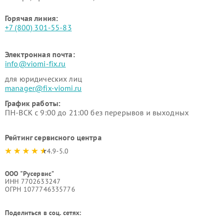
Горячая линия:
+7 (800) 301-55-83
Электронная почта:
info@viomi-fix.ru
для юридических лиц
manager@fix-viomi.ru
График работы:
ПН-ВСК с 9:00 до 21:00 без перерывов и выходных
Рейтинг сервисного центра
4.9-5.0
ООО "Русервис"
ИНН 7702633247
ОГРН 1077746335776
Поделиться в соц. сетях: