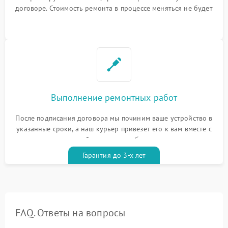
договоре. Стоимость ремонта в процессе меняться не будет
Выполнение ремонтных работ
После подписания договора мы починим ваше устройство в
указанные сроки, а наш курьер привезет его к вам вместе с
гарантийным талоном бесплатно
Гарантия до 3-х лет
FAQ. Ответы на вопросы