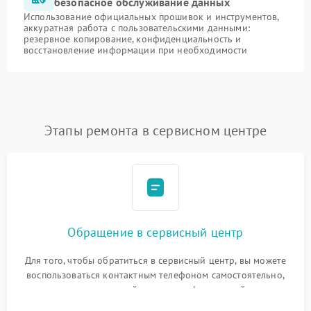
безопасное обслуживание данных
Использование официальных прошивок и инструментов,
аккуратная работа с пользовательскими данными:
резервное копирование, конфиденциальность и
восстановление информации при необходимости
Этапы ремонта в сервисном центре
Обращение в сервисный центр
Для того, чтобы обратиться в сервисный центр, вы можете
воспользоваться контактным телефоном самостоятельно,
или оставить свой номер телефона на сайте