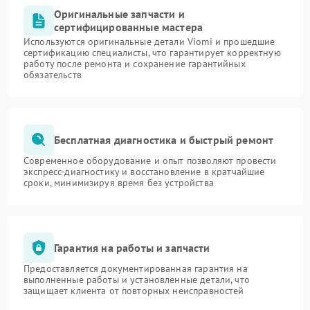
Оригинальные запчасти и
сертифицированные мастера
Используются оригинальные детали Viomi и прошедшие
сертификацию специалисты, что гарантирует корректную
работу после ремонта и сохранение гарантийных
обязательств
Бесплатная диагностика и быстрый ремонт
Современное оборудование и опыт позволяют провести
экспресс-диагностику и восстановление в кратчайшие
сроки, минимизируя время без устройства
Гарантия на работы и запчасти
Предоставляется документированная гарантия на
выполненные работы и установленные детали, что
защищает клиента от повторных неисправностей