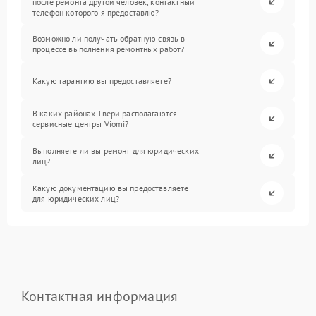
после ремонта другой человек, контактный
телефон которого я предоставлю?
Возможно ли получать обратную связь в
процессе выполнения ремонтных работ?
Какую гарантию вы предоставляете?
В каких районах Твери располагаются
сервисные центры Viomi?
Выполняете ли вы ремонт для юридических
лиц?
Какую документацию вы предоставляете
для юридических лиц?
Контактная информация