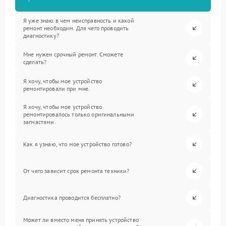
Я уже знаю в чем неисправность и какой
ремонт необходим. Для чего проводить
диагностику?
Мне нужен срочный ремонт. Сможете
сделать?
Я хочу, чтобы мое устройство
ремонтировали при мне.
Я хочу, чтобы мое устройство
ремонтировалось только оригинальными
запчастями.
Как я узнаю, что мое устройство готово?
От чего зависит срок ремонта техники?
Диагностика проводится бесплатно?
Может ли вместо меня принять устройство