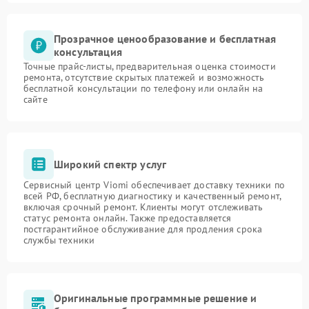
Прозрачное ценообразование и бесплатная
консультация
Точные прайс-листы, предварительная оценка стоимости
ремонта, отсутствие скрытых платежей и возможность
бесплатной консультации по телефону или онлайн на
сайте
Широкий спектр услуг
Сервисный центр Viomi обеспечивает доставку техники по
всей РФ, бесплатную диагностику и качественный ремонт,
включая срочный ремонт. Клиенты могут отслеживать
статус ремонта онлайн. Также предоставляется
постгарантийное обслуживание для продления срока
службы техники
Оригинальные программные решение и