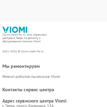
СЦ tvr.viomi-fix.ru - сеть сервисных
центров в Твери по ремонту и
обслуживанию техники Viomi
2021-2026 © СЦ tvr.viomi-fix.ru
Мы ремонтируем
Ремонт роботов-пылесосов Viomi
Контакты сервис центра
Адрес сервисного центра Viomi:
г. Тверь, просп. Калинина, 13А