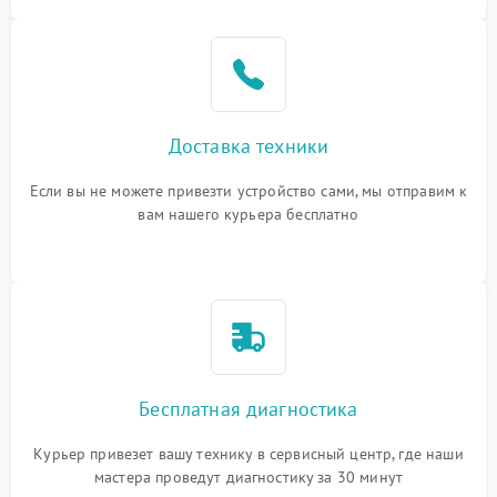
Доставка техники
Если вы не можете привезти устройство сами, мы отправим к
вам нашего курьера бесплатно
Бесплатная диагностика
Курьер привезет вашу технику в сервисный центр, где наши
мастера проведут диагностику за 30 минут