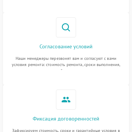
Согласование условий
Наши менеджеры перезвонят вам и согласуют с вами
условия ремонта: стоимость ремонта, сроки выполнения,
гарантийные условия
Фиксация договоренностей
Зафиксируем стоимость, сроки и гарантийные условия в