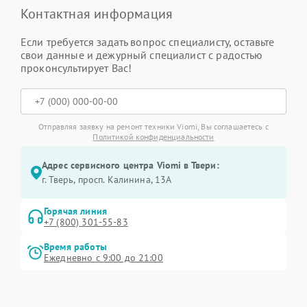
Контактная информация
Если требуется задать вопрос специалисту, оставьте
свои данные и дежурный специалист с радостью
проконсультирует Вас!
Отправляя заявку на ремонт техники Viomi, Вы соглашаетесь с
Политикой конфиденциальности
Адрес сервисного центра Viomi в Твери:
г. Тверь, просп. Калинина, 13А
Горячая линия
+7 (800) 301-55-83
Время работы
Ежедневно с 9:00 до 21:00