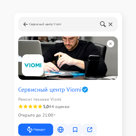
Сервисный центр Viomi
Сервисный центр Viomi
Ремонт техники Viomi
5,0
44 оценки
Открыто до 21:00
Маршрут