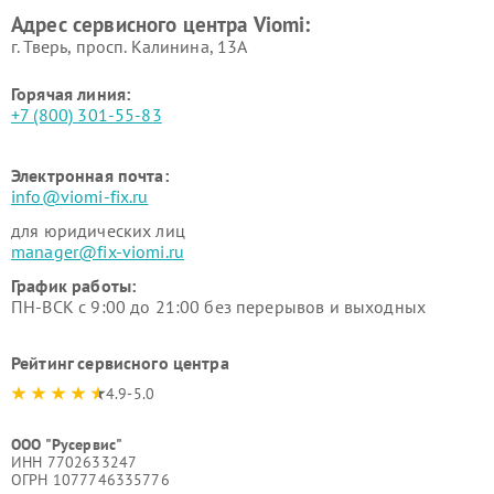
Адрес сервисного центра Viomi:
г. Тверь, просп. Калинина, 13А
Горячая линия:
+7 (800) 301-55-83
Электронная почта:
info@viomi-fix.ru
для юридических лиц
manager@fix-viomi.ru
График работы:
ПН-ВСК с 9:00 до 21:00 без перерывов и выходных
Рейтинг сервисного центра
4.9-5.0
ООО "Русервис"
ИНН 7702633247
ОГРН 1077746335776