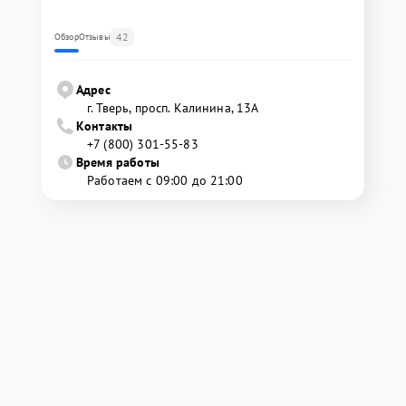
42
Обзор
Отзывы
Адрес
г. Тверь, просп. Калинина, 13А
Контакты
+7 (800) 301-55-83
Время работы
Работаем с 09:00 до 21:00