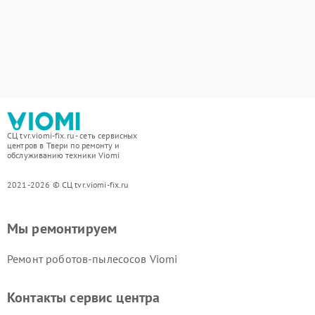
СЦ tvr.viomi-fix.ru - сеть сервисных
центров в Твери по ремонту и
обслуживанию техники Viomi
2021-2026 © СЦ tvr.viomi-fix.ru
Мы ремонтируем
Ремонт роботов-пылесосов Viomi
Контакты сервис центра